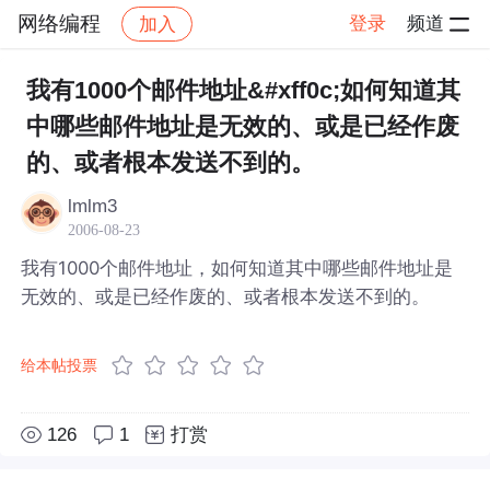
网络编程
登录
频道
加入
帖子详情
社区
网络编程
我有1000个邮件地址&#xff0c;如何知道其
中哪些邮件地址是无效的、或是已经作废
的、或者根本发送不到的。
lmlm3
2006-08-23
我有1000个邮件地址，如何知道其中哪些邮件地址是
无效的、或是已经作废的、或者根本发送不到的。
给本帖投票
126
1
打赏