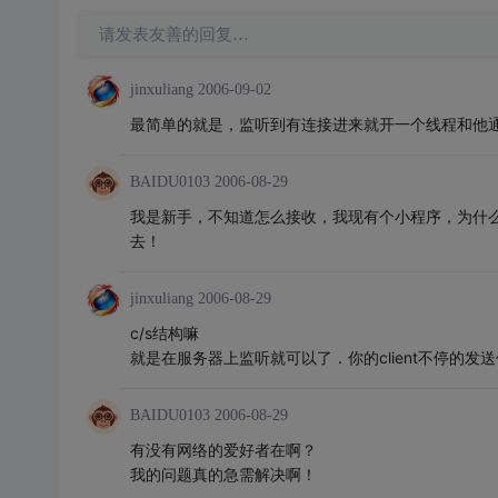
请发表友善的回复…
jinxuliang
2006-09-02
最简单的就是，监听到有连接进来就开一个线程和他
BAIDU0103
2006-08-29
我是新手，不知道怎么接收，我现有个小程序，为什
去！
jinxuliang
2006-08-29
c/s结构嘛
就是在服务器上监听就可以了．你的client不停的发
BAIDU0103
2006-08-29
有没有网络的爱好者在啊？
我的问题真的急需解决啊！