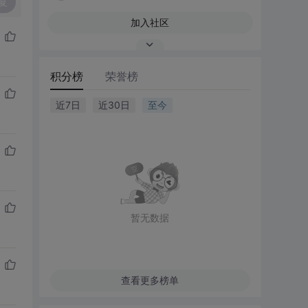
复
加入社区
积分榜
荣誉榜
近7日
近30日
至今
暂无数据
查看更多榜单