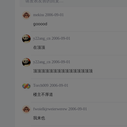
请发表友善的回复…
mekiss
2006-09-01
gooood
y22ang_cn
2006-09-01
在顶顶
y22ang_cn
2006-09-01
顶顶顶顶顶顶顶顶顶顶顶顶顶顶顶
Torch009
2006-09-01
楼主不厚道
fwoielkjrweierwerew
2006-09-01
我来也