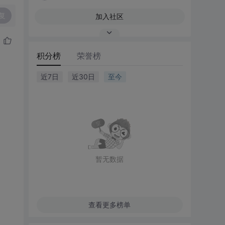
复
加入社区
积分榜
荣誉榜
近7日
近30日
至今
暂无数据
查看更多榜单