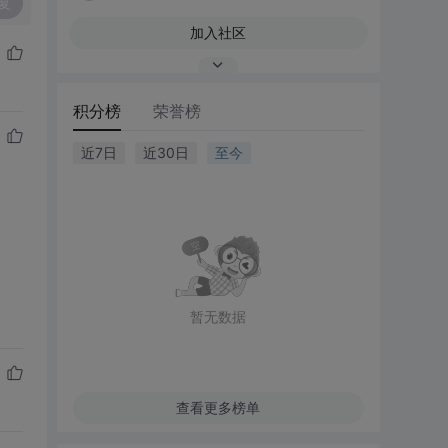
复
加入社区
积分榜
荣誉榜
近7日
近30日
至今
暂无数据
查看更多榜单