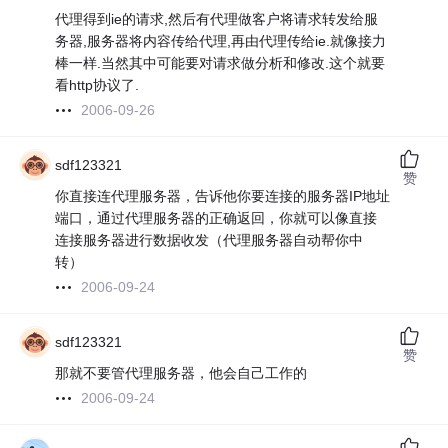
代理得到ie的请求,然后有代理做客户将请求转发给服
务器,服务器将内容传给代理,再由代理传给ie.就像接力
棒一样.当然其中可能要对请求做分析和修改.这个就要
看http协议了.
2006-09-26
sdf123321
赞
你直接连代理服务器，告诉他你要连接的服务器IP地址
端口，通过代理服务器的正确返回，你就可以像直接
连接服务器进行数据收发（代理服务器自动帮你中
转）
2006-09-24
sdf123321
赞
那就不要管代理服务器，他会自己工作的
2006-09-24