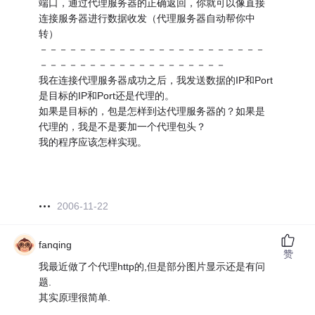
端口，通过代理服务器的正确返回，你就可以像直接
连接服务器进行数据收发（代理服务器自动帮你中
转）
－－－－－－－－－－－－－－－－－－－－－－－
－－－－－－－－－－－－－－－－－－－
我在连接代理服务器成功之后，我发送数据的IP和Port
是目标的IP和Port还是代理的。
如果是目标的，包是怎样到达代理服务器的？如果是
代理的，我是不是要加一个代理包头？
我的程序应该怎样实现。
2006-11-22
fanqing
赞
我最近做了个代理http的,但是部分图片显示还是有问
题.
其实原理很简单.