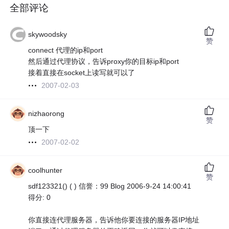
全部评论
skywoodsky
赞
connect 代理的ip和port
然后通过代理协议，告诉proxy你的目标ip和port
接着直接在socket上读写就可以了
2007-02-03
nizhaorong
赞
顶一下
2007-02-02
coolhunter
赞
sdf123321() ( ) 信誉：99 Blog 2006-9-24 14:00:41
得分: 0
你直接连代理服务器，告诉他你要连接的服务器IP地址