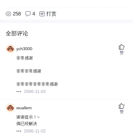
258
4
打赏
全部评论
ych3000
赞
非常感谢
非常非常感谢
非常非常非常非常感谢
2006-11-03
wuallem
赞
谢谢提示！~
偶已经解决
2006-11-02