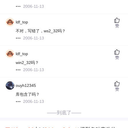
2006-11-13
ldf_top
赞
不对，写错了，ws2_32吗？
2006-11-13
ldf_top
赞
win2_32吗？
2006-11-13
ouyh12345
赞
库包含了吗？
2006-11-13
——到底了——