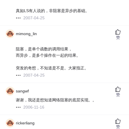
真如LS有人说的，非阻塞是异步的基础。
2007-04-25
mimong_lin
赞
阻塞，是单个函数的调用结果，
而异步，是多个操作在一起的结果。
突发的奇想，不知道是不是。大家指正。
2007-04-25
sangwf
赞
谢谢，我还是想知道网络阻塞的底层实现。。
2006-11-16
rickerliang
赞