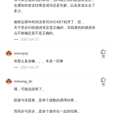
会通知你发送结果是成功还是失败，以及发送出去了
多少。
都将近两年时间没有写SOCKET程序了，哎，
关于异步IO的描述肯定是正确的，非阻塞的的描述有
点不敢确定是不是正确的。
2007-04-27
microyzy
赞
有那么复杂嘛。。。本是一回事
2007-04-27
mimong_lin
赞
哦，可能说得简了。
阻塞与非阻塞，是单个函数的调用结果，
而同步与异步，是多个操作在一起的结果。