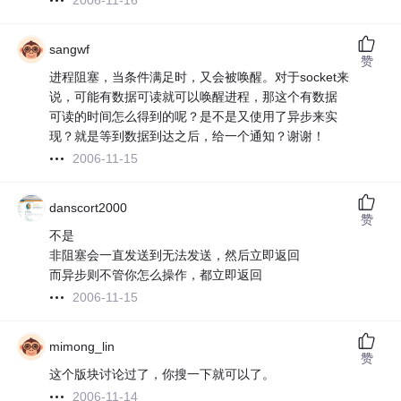
2006-11-16
sangwf
赞
进程阻塞，当条件满足时，又会被唤醒。对于socket来
说，可能有数据可读就可以唤醒进程，那这个有数据
可读的时间怎么得到的呢？是不是又使用了异步来实
现？就是等到数据到达之后，给一个通知？谢谢！
2006-11-15
danscort2000
赞
不是
非阻塞会一直发送到无法发送，然后立即返回
而异步则不管你怎么操作，都立即返回
2006-11-15
mimong_lin
赞
这个版块讨论过了，你搜一下就可以了。
2006-11-14