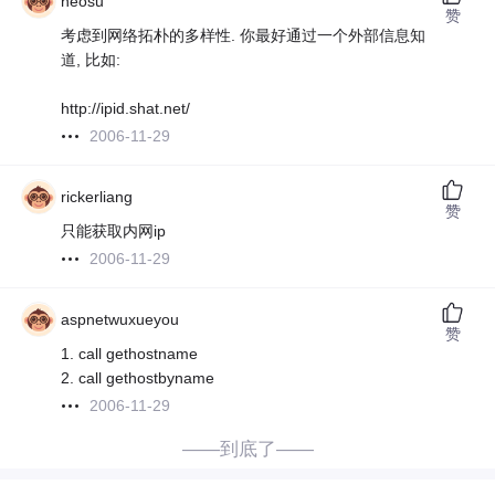
neosu
赞
考虑到网络拓朴的多样性. 你最好通过一个外部信息知
道, 比如:
http://ipid.shat.net/
2006-11-29
rickerliang
赞
只能获取内网ip
2006-11-29
aspnetwuxueyou
赞
1. call gethostname
2. call gethostbyname
2006-11-29
——到底了——