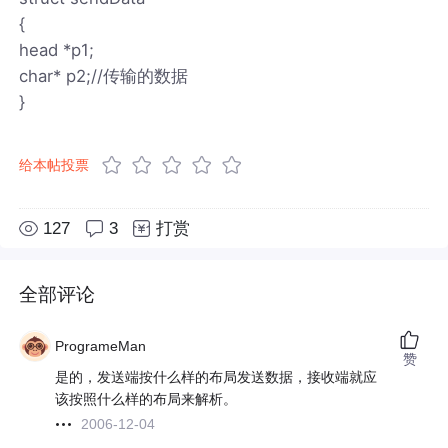
{
head *p1;
char* p2;//传输的数据
}
给本帖投票
127
3
打赏
全部评论
ProgrameMan
赞
是的，发送端按什么样的布局发送数据，接收端就应
该按照什么样的布局来解析。
2006-12-04