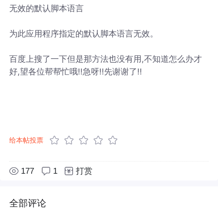
无效的默认脚本语言
为此应用程序指定的默认脚本语言无效。
百度上搜了一下但是那方法也没有用,不知道怎么办才
好,望各位帮帮忙哦!!急呀!!先谢谢了!!
给本帖投票
177
1
打赏
全部评论