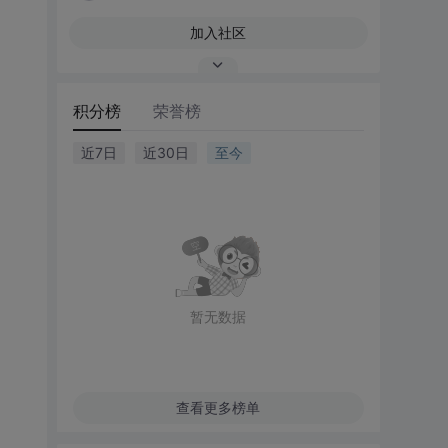
加入社区
积分榜
荣誉榜
近7日
近30日
至今
暂无数据
查看更多榜单