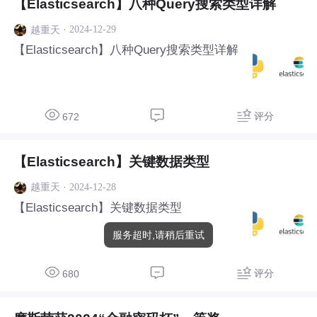
【Elasticsearch】八种Query搜索类型详解
·
2024-12-29
越重天
【Elasticsearch】八种Query搜索类型详解
评分
672
【Elasticsearch】关键数据类型
·
2024-12-28
越重天
【Elasticsearch】关键数据类型
服务超时,请稍后重试
评分
680