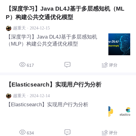
【深度学习】Java DL4J基于多层感知机（ML
P）构建公共交通优化模型
·
2024-12-15
越重天
【深度学习】Java DL4J基于多层感知机
（MLP）构建公共交通优化模型
评分
617
【Elasticsearch】实现用户行为分析
·
2024-12-14
越重天
【Elasticsearch】实现用户行为分析
评分
634