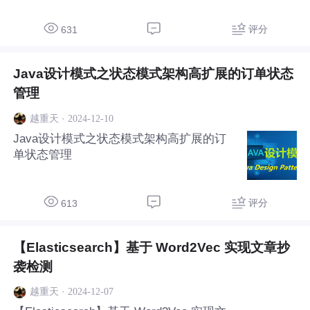
评分
631
Java设计模式之状态模式架构高扩展的订单状态
管理
·
2024-12-10
越重天
Java设计模式之状态模式架构高扩展的订
单状态管理
评分
613
【Elasticsearch】基于 Word2Vec 实现文章抄
袭检测
·
2024-12-07
越重天