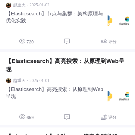
·
2025-01-02
越重天
【Elasticsearch】节点与集群：架构原理与
优化实践
评分
720
【Elasticsearch】高亮搜索：从原理到Web呈
现
·
2025-01-01
越重天
【Elasticsearch】高亮搜索：从原理到Web
呈现
评分
659