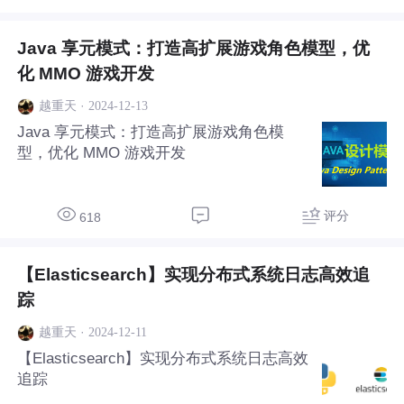
Java 享元模式：打造高扩展游戏角色模型，优
化 MMO 游戏开发
·
2024-12-13
越重天
Java 享元模式：打造高扩展游戏角色模
型，优化 MMO 游戏开发
评分
618
【Elasticsearch】实现分布式系统日志高效追
踪
·
2024-12-11
越重天
【Elasticsearch】实现分布式系统日志高效
追踪