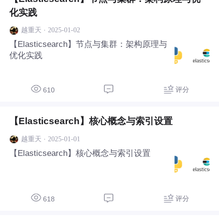
化实践
·
2025-01-02
越重天
【Elasticsearch】节点与集群：架构原理与
优化实践
评分
610
【Elasticsearch】核心概念与索引设置
·
2025-01-01
越重天
【Elasticsearch】核心概念与索引设置
评分
618