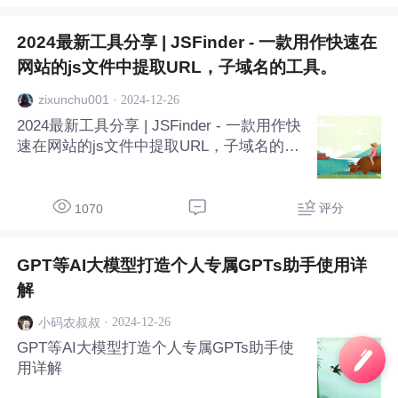
2024最新工具分享 | JSFinder - 一款用作快速在
网站的js文件中提取URL，子域名的工具。
·
2024-12-26
zixunchu001
2024最新工具分享 | JSFinder - 一款用作快
速在网站的js文件中提取URL，子域名的工
具。
评分
1070
GPT等AI大模型打造个人专属GPTs助手使用详
解
·
2024-12-26
小码农叔叔
GPT等AI大模型打造个人专属GPTs助手使
用详解