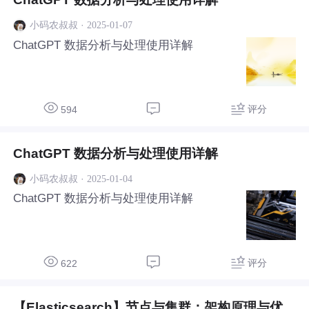
·
2025-01-07
小码农叔叔
ChatGPT 数据分析与处理使用详解
评分
594
ChatGPT 数据分析与处理使用详解
·
2025-01-04
小码农叔叔
ChatGPT 数据分析与处理使用详解
评分
622
【Elasticsearch】节点与集群：架构原理与优