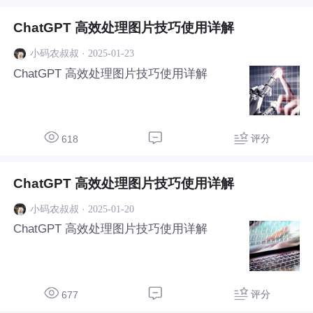
ChatGPT 高效处理图片技巧使用详解
·
2025-01-23
小码农叔叔
ChatGPT 高效处理图片技巧使用详解
评分
618
ChatGPT 高效处理图片技巧使用详解
·
2025-01-20
小码农叔叔
ChatGPT 高效处理图片技巧使用详解
评分
677