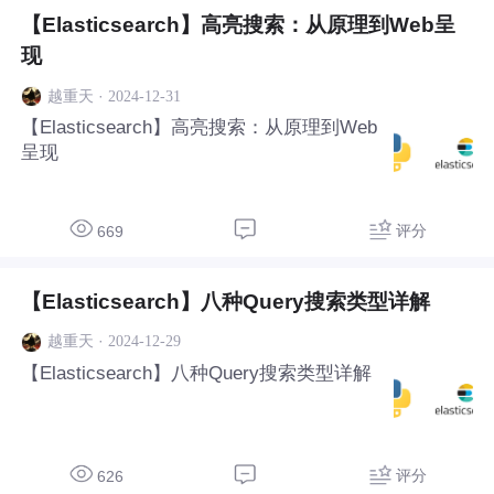
【Elasticsearch】高亮搜索：从原理到Web呈
现
·
2024-12-31
越重天
【Elasticsearch】高亮搜索：从原理到Web
呈现
评分
669
【Elasticsearch】八种Query搜索类型详解
·
2024-12-29
越重天
【Elasticsearch】八种Query搜索类型详解
评分
626