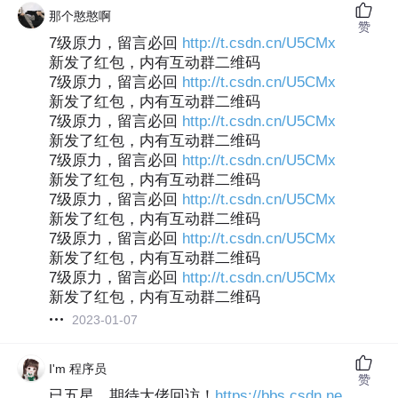
那个憨憨啊
赞
7级原力，留言必回
http://t.csdn.cn/U5CMx
新发了红包，内有互动群二维码
7级原力，留言必回
http://t.csdn.cn/U5CMx
新发了红包，内有互动群二维码
7级原力，留言必回
http://t.csdn.cn/U5CMx
新发了红包，内有互动群二维码
7级原力，留言必回
http://t.csdn.cn/U5CMx
新发了红包，内有互动群二维码
7级原力，留言必回
http://t.csdn.cn/U5CMx
新发了红包，内有互动群二维码
7级原力，留言必回
http://t.csdn.cn/U5CMx
新发了红包，内有互动群二维码
7级原力，留言必回
http://t.csdn.cn/U5CMx
新发了红包，内有互动群二维码
2023-01-07
I'm 程序员
赞
已五星，期待大佬回访！
https://bbs.csdn.ne