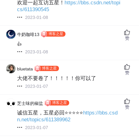
欢迎一起互访五星！
https://bbs.csdn.net/topi
cs/611390545
2023-01-08
博客之星
牛奶咖啡13
赞
👍
2023-01-08
博客之星
bluetata
赞
大佬不要卷了！！！！！你可以了
2023-01-07
博客之星
芝士味的椒盐
赞
诚信五星，五星必回⭐⭐⭐⭐⭐
https://bbs.csd
n.net/topics/611389962
2023-01-07