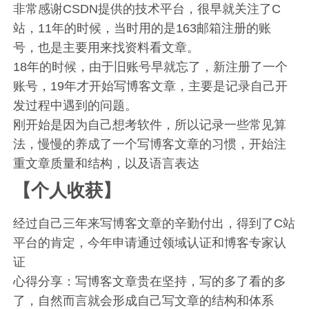
非常感谢CSDN提供的技术平台，很早就关注了C
站，11年的时候，当时用的是163邮箱注册的账
号，也是主要用来找资料看文章。
18年的时候，由于旧账号早就忘了，新注册了一个
账号，19年才开始写博客文章，主要是记录自己开
发过程中遇到的问题。
刚开始是因为自己想考软件，所以记录一些常见算
法，慢慢的养成了一个写博客文章的习惯，开始注
重文章质量和结构，以及语言表达
【个人收获】
经过自己三年来写博客文章的辛勤付出，得到了C站
平台的肯定，今年申请通过领域认证和博客专家认
证
心得分享：写博客文章贵在坚持，写的多了看的多
了，自然而言就会形成自己写文章的结构和体系