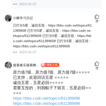
2023-01-07
小啄学习日记
赞
已打分5星，诚信互投：https://bbs.csdn.net/topics/61
1389608 已打分5星，诚信互投：https://bbs.csdn.ne
t/topics/611389608 已打分5星，诚信互投：https://bb
s.csdn.net/topics/611389608 已打分5星，诚信互投：
https://bbs.csdn.net/topics/611389608
2023-01-07
博客之星
接着奏乐接着舞。
赞
原力值7级、原力值7级、原力值7级⭐⭐⭐⭐⭐
已支持，欢迎回访五星 ⭐⭐⭐⭐⭐
诚信五星，五星必回⭐⭐⭐⭐⭐
需要互投的，到我帖子下留言，五星必回⭐⭐
⭐⭐⭐
https://bbs.csdn.net/topics/611389496
https://bbs.csdn.net/topics/611389496