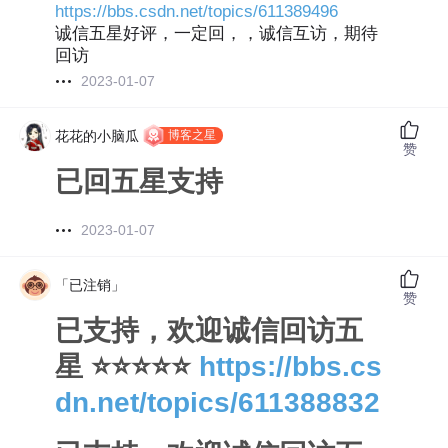
https://bbs.csdn.net/topics/611389496
诚信五星好评，一定回，，诚信互访，期待
回访
2023-01-07
博客之星
花花的小脑瓜
赞
已回五星支持
2023-01-07
「已注销」
赞
已支持，欢迎诚信回访五
星 ⭐⭐⭐⭐⭐
https://bbs.cs
dn.net/topics/611388832