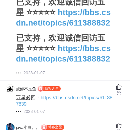
已支持，欢迎诚信回访五
星 ⭐⭐⭐⭐⭐
https://bbs.cs
dn.net/topics/611388832
已支持，欢迎诚信回访五
星 ⭐⭐⭐⭐⭐
https://bbs.cs
dn.net/topics/611388832
2023-01-07
博客之星
虎鲸不是鱼
赞
五星必回：
https://bbs.csdn.net/topics/61138
7839
2023-01-07
博客之星
java小白。。