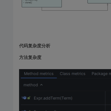
代码复杂度分析
方法复杂度