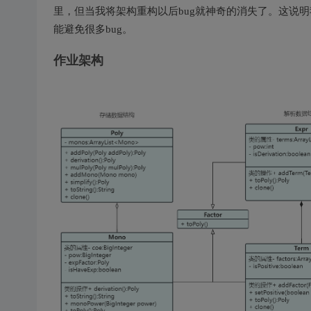
里，但当我将架构重构以后bug就神奇的消失了。这说明
能避免很多bug。
作业架构