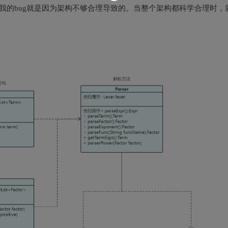
我的bug就是因为架构不够合理导致的。当整个架构都科学合理时，