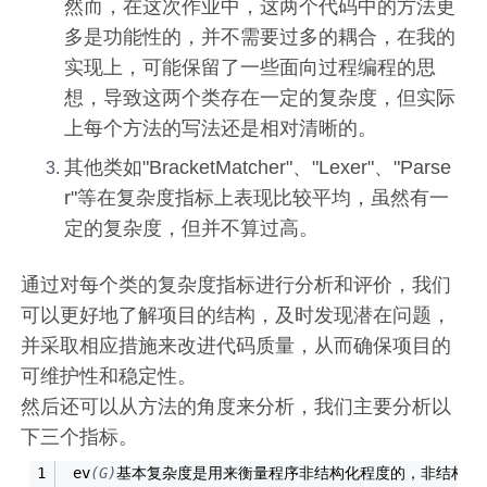
然而，在这次作业中，这两个代码中的方法更
多是功能性的，并不需要过多的耦合，在我的
实现上，可能保留了一些面向过程编程的思
想，导致这两个类存在一定的复杂度，但实际
上每个方法的写法还是相对清晰的。
其他类如"BracketMatcher"、"Lexer"、"Parse
r"等在复杂度指标上表现比较平均，虽然有一
定的复杂度，但并不算过高。
通过对每个类的复杂度指标进行分析和评价，我们
可以更好地了解项目的结构，及时发现潜在问题，
并采取相应措施来改进代码质量，从而确保项目的
可维护性和稳定性。
然后还可以从方法的角度来分析，我们主要分析以
下三个指标。
​ ev
(G)
基本复杂度是用来衡量程序非结构化程度的，非结构成