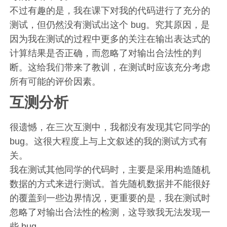
不过有趣的是，我在课下对我的代码进行了充分的
测试，但仍然没有测试出这个 bug。究其原因，是
因为我在测试的过程中更多的关注在输出表达式的
计算结果是否正确，而忽略了对输出合法性的判
断。这给我们带来了教训，在测试时应该充分考虑
所有可能的评价因素。
互测分析
很遗憾，在三次互测中，我都没有发现其它同学的
bug。这很大程度上与上文叙述的我的测试方式有
关。
我在测试其他同学的代码时，主要是采用构造随机
数据的方式来进行测试。首先随机数据并不能很好
的覆盖到一些边界情况，更重要的是，我在测试时
忽略了对输出合法性的检测，这导致我无法发现一
些 bug。