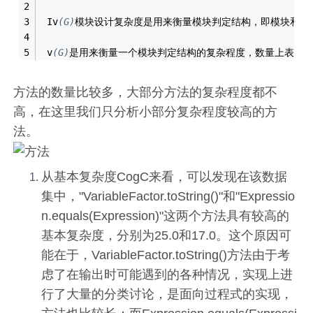
​ Iv
(G)
模块设计复杂度是用来衡量模块判定结构，即模块和其
​ v
(G)
是用来衡量一个模块判定结构的复杂程度，数量上表现
方法的数量比较多，大部分方法的复杂程度都不
高，在这里我们只分析小部分复杂程度较高的方
法。
从基本复杂度CogC来看，可以发现在该数据
集中，"VariableFactor.toString()"和"Expressio
n.equals(Expression)"这两个方法具有较高的
基本复杂度，分别为25.0和17.0。这个原因可
能在于，VariableFactor.toString()方法由于考
虑了在输出时可能遇到的各种情况，实现上进
行了大量的分类讨论，是面向过程式的实现，