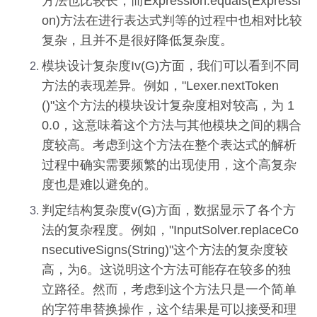
方法也比较长；而Expression.equals(Expressi
on)方法在进行表达式判等的过程中也相对比较
复杂，且并不是很好降低复杂度。
模块设计复杂度Iv(G)方面，我们可以看到不同
方法的表现差异。例如，"Lexer.nextToken
()"这个方法的模块设计复杂度相对较高，为 1
0.0，这意味着这个方法与其他模块之间的耦合
度较高。考虑到这个方法在整个表达式的解析
过程中确实需要频繁的出现使用，这个高复杂
度也是难以避免的。
判定结构复杂度v(G)方面，数据显示了各个方
法的复杂程度。例如，"InputSolver.replaceCo
nsecutiveSigns(String)"这个方法的复杂度较
高，为6。这说明这个方法可能存在较多的独
立路径。然而，考虑到这个方法只是一个简单
的字符串替换操作，这个结果是可以接受和理