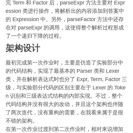
完 Term 和 Factor 后，parseExpr 方法主要对 Expr
ession 类进行操作，将解析出的内容添加到答案中
的 Expression 中。另外，parseFactor 方法中还存
在对 parseExpr 的调用，这使得整个解析过程形成
了一个递归下降的过程。
架构设计
最初完成第一次作业时，主要是仿造了实验部分中
的代码结构，实现了最基本的 Parser 类和 Lexer
类，并在解析表达式时也分了 Expr, Term, Factor 三
级，与实验部分代码的区别主要在于 Lexer 的 Toke
n 识别和三级表达式结构的内部实现。不过，整个
代码结构并没有很大的改动，并且这个架构也伴随
了两次迭代，没有重构的需要，在我看来属于是很
不错的架构。
在第一次作业过渡到第二次作业时，相对来说增加