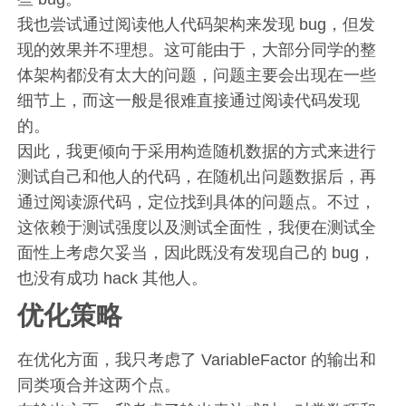
我也尝试通过阅读他人代码架构来发现 bug，但发
现的效果并不理想。这可能由于，大部分同学的整
体架构都没有太大的问题，问题主要会出现在一些
细节上，而这一般是很难直接通过阅读代码发现
的。
因此，我更倾向于采用构造随机数据的方式来进行
测试自己和他人的代码，在随机出问题数据后，再
通过阅读源代码，定位找到具体的问题点。不过，
这依赖于测试强度以及测试全面性，我便在测试全
面性上考虑欠妥当，因此既没有发现自己的 bug，
也没有成功 hack 其他人。
优化策略
在优化方面，我只考虑了 VariableFactor 的输出和
同类项合并这两个点。