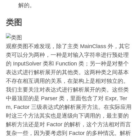
解的。
类图
观察类图不难发现，除了主类 MainClass 外，其它
类可以分为两种，一种是对输入字符串进行预处理
的 InputSolver 类和 Function 类；另一种是对整个
表达式进行解析展开的其他类。这两种类之间基本
不存在相互调用的关系，在架构上是相对独立的。
我们主要关注对表达式进行解析展开的类。这些类
中最顶层的是 Parser 类，里面包含了对 Expr, Ter
m, Factor 三级表达式的解析展开方法。在实际应用
时这三个方法其实也是逐级向下调用的，最主要的
解析方法还是对 Factor 的解析，这个方法相对而言
复杂一些，因为要考虑到 Factor 的多种情况。解析