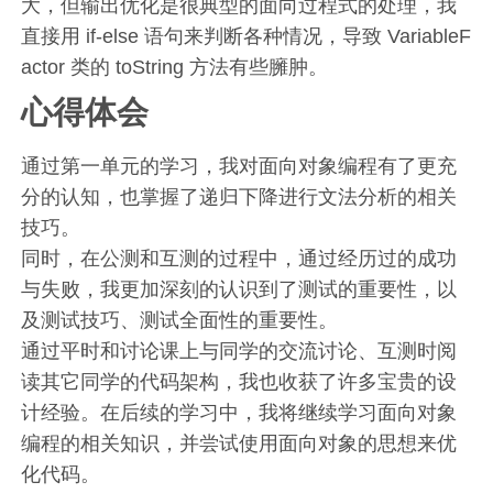
大，但输出优化是很典型的面向过程式的处理，我
直接用 if-else 语句来判断各种情况，导致 VariableF
actor 类的 toString 方法有些臃肿。
心得体会
通过第一单元的学习，我对面向对象编程有了更充
分的认知，也掌握了递归下降进行文法分析的相关
技巧。
同时，在公测和互测的过程中，通过经历过的成功
与失败，我更加深刻的认识到了测试的重要性，以
及测试技巧、测试全面性的重要性。
通过平时和讨论课上与同学的交流讨论、互测时阅
读其它同学的代码架构，我也收获了许多宝贵的设
计经验。在后续的学习中，我将继续学习面向对象
编程的相关知识，并尝试使用面向对象的思想来优
化代码。