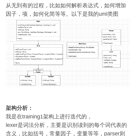
从无到有的过程，比如如何解析表达式，如何增加
因子，项，如何化简等等。以下是我的uml类图
架构分析：
我是在training1架构上进行迭代的，
lexer是词法分析，主要是识别读到的每个词代表的
含义，比如括号，常量因子，变量等等，parser则