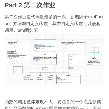
Part 2 第二次作业
第二次作业是代码量最多的一次，新增因子expFact
or，并增加自定义函数，其中自定义函数可以嵌套
调用。uml图如下
函数的调用整体难度不大，要注意的一个点是存储
自定义函数的funcmap 需要把参数替换一下，不然