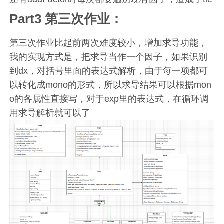
Part3 第三次作业：
第三次作业比起前两次难度较小，增加求导功能，
我的实现方式是，把求导当作一个因子，如果识别
到dx，对括号里面的表达式解析，由于每一项都可
以转化成mono的形式，所以求导结果可以根据mon
o的各属性直接写，对于exp里的表达式，在循环调
用求导解析就可以了