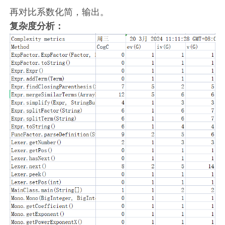
再对比系数化简，输出。
复杂度分析：