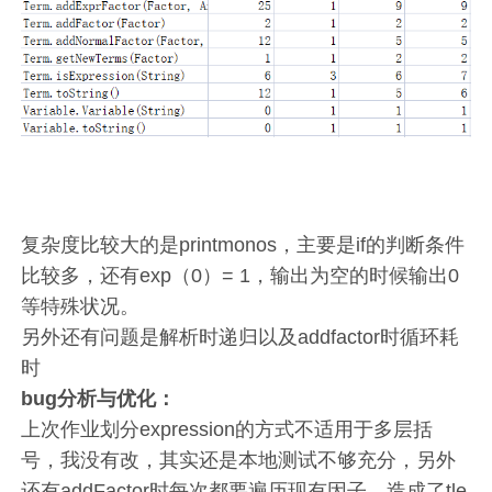
复杂度比较大的是printmonos，主要是if的判断条件
比较多，还有exp（0）= 1，输出为空的时候输出0
等特殊状况。
另外还有问题是解析时递归以及addfactor时循环耗
时
bug分析与优化：
上次作业划分expression的方式不适用于多层括
号，我没有改，其实还是本地测试不够充分，另外
还有addFactor时每次都要遍历现有因子，造成了tle