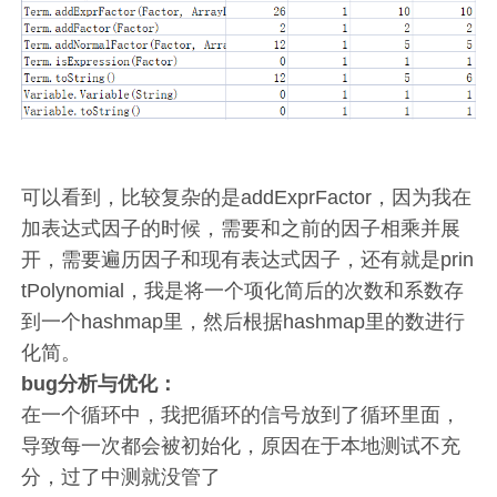
可以看到，比较复杂的是addExprFactor，因为我在
加表达式因子的时候，需要和之前的因子相乘并展
开，需要遍历因子和现有表达式因子，还有就是prin
tPolynomial，我是将一个项化简后的次数和系数存
到一个hashmap里，然后根据hashmap里的数进行
化简。
bug分析与优化：
在一个循环中，我把循环的信号放到了循环里面，
导致每一次都会被初始化，原因在于本地测试不充
分，过了中测就没管了