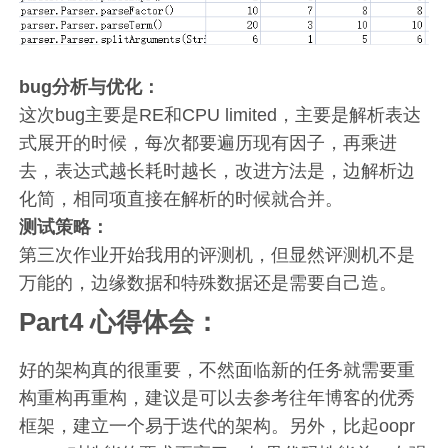
bug分析与优化：
这次bug主要是RE和CPU limited，主要是解析表达
式展开的时候，每次都要遍历现有因子，再乘进
去，表达式越长耗时越长，改进方法是，边解析边
化简，相同项直接在解析的时候就合并。
测试策略：
第三次作业开始我用的评测机，但显然评测机不是
万能的，边缘数据和特殊数据还是需要自己造。
Part4 心得体会：
好的架构真的很重要，不然面临新的任务就需要重
构重构再重构，建议是可以去参考往年博客的优秀
框架，建立一个易于迭代的架构。另外，比起oopr