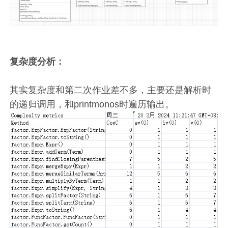
复杂度分析：
其实复杂度和第二次作业差不多，主要还是解析时
的递归调用，和printmonos时遍历输出。