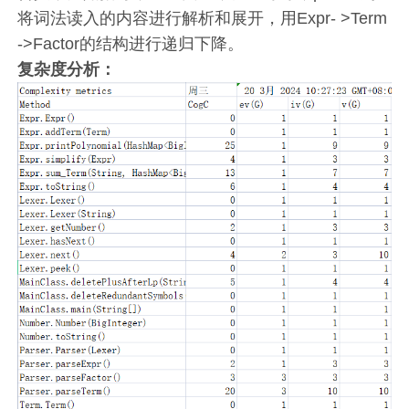
将词法读入的内容进行解析和展开，用Expr- >Term
->Factor的结构进行递归下降。
复杂度分析：