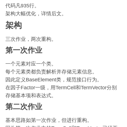
代码凡935行。
架构大幅优化，详情后文。
架构
三次作业，两次重构。
第一次作业
一个元素对应一个类。
每个元素类都负责解析并存储元素信息。
因此定义BaseElement类，规范接口行为。
在因子Factor一级，用TermCell和TermVector分别
存储基本项和表达式。
第二次作业
基本思路如第一次作业，但进行重构。