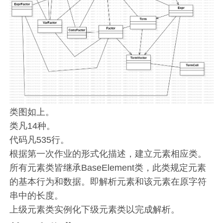
类图如上。
类凡14种。
代码凡535行。
根据第一次作业的形式化描述，建立元素相应类。
所有元素类皆继承BaseElement类，此类规定元素
的基本行为和数据。即解析元素和该元素在原字符
串中的长度。
上级元素类实例化下级元素类以完成解析。