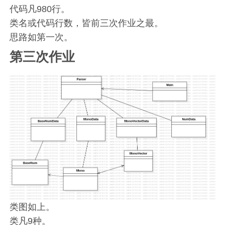
代码凡980行。
类名或代码行数，皆前三次作业之最。
思路如第一次。
第三次作业
类图如上。
类凡9种。