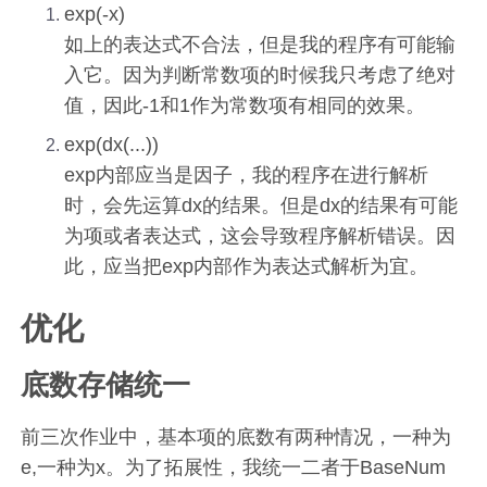
exp(-x)
如上的表达式不合法，但是我的程序有可能输
入它。因为判断常数项的时候我只考虑了绝对
值，因此-1和1作为常数项有相同的效果。
exp(dx(...))
exp内部应当是因子，我的程序在进行解析
时，会先运算dx的结果。但是dx的结果有可能
为项或者表达式，这会导致程序解析错误。因
此，应当把exp内部作为表达式解析为宜。
优化
底数存储统一
前三次作业中，基本项的底数有两种情况，一种为
e,一种为x。为了拓展性，我统一二者于BaseNum