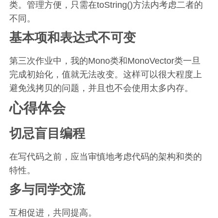
类。管理方便，只需在toString()方法内考虑二者的
不同。
基本项和表达式不可变
第三次作业中，我的Mono类和MonoVector类一旦
完成初始化，值就无法改变。这样可以很大程度上
避免浅拷贝的问题，并且也不会使用太多内存。
心得体会
切忌盲目编程
在写代码之前，应当审慎地考虑代码的架构和类的
特性。
多与同学交流
互相促进，共同提高。