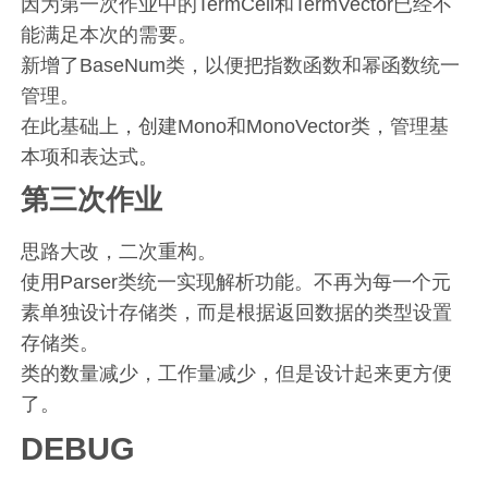
因为第一次作业中的TermCell和TermVector已经不
能满足本次的需要。
新增了BaseNum类，以便把指数函数和幂函数统一
管理。
在此基础上，创建Mono和MonoVector类，管理基
本项和表达式。
第三次作业
思路大改，二次重构。
使用Parser类统一实现解析功能。不再为每一个元
素单独设计存储类，而是根据返回数据的类型设置
存储类。
类的数量减少，工作量减少，但是设计起来更方便
了。
DEBUG