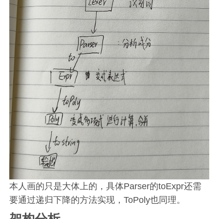
本人画的只是大体上的，具体Parser的toExpr还需
要通过递归下降的方法实现，ToPoly也同理。
架构分析