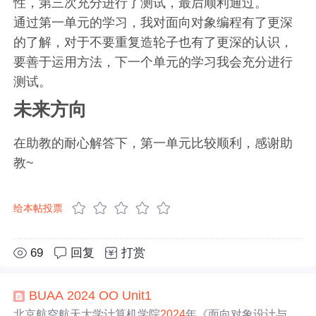
性，第三次充分进行了测试，最后顺利通过。
通过第一单元的学习，我对面向对象编程有了更深
的了解，对于不要重复造轮子也有了更深的认识，
要善于运用方法，下一个单元的学习我会充分进行
测试。
未来方向
在助教的耐心解答下，第一单元比较顺利，感谢助
教~
给本帖投票
69
回复
打赏
BUAA
2024
OO
Unit1
北京航空航天大学计算机学院
2024
年《面向对象设计与构