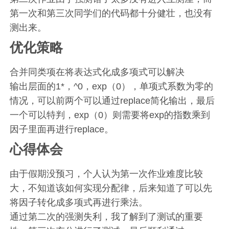
第一次和第三次同学们的代码都十分健壮，也没有
测出来。
优化策略
合并同类项在将表达式化成多项式可以解决
输出层面的1*，^0，exp（0），单项式系数为零的
情况，可以前两个可以通过replace简化输出，最后
一个可以特判，exp（0）则需要将exp的指数乘到
因子里面再进行replace。
心得体会
由于假期没预习，个人认为第一次作业难度比较
大，不知道该如何实现分配律，后来知道了可以先
将因子转化成多项式再进行乘法。
通过第二次的强测失利，我了解到了测试的重要