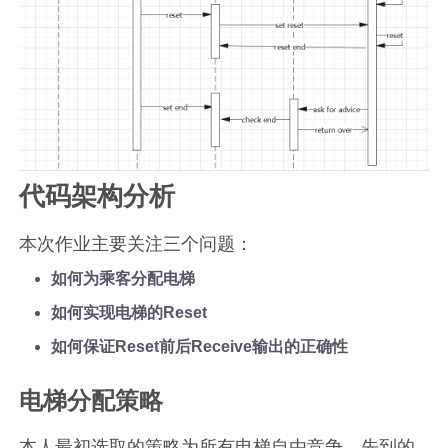
代码架构分析
本次作业主要关注三个问题：
如何为乘客分配电梯
如何实现电梯的Reset
如何保证Reset前后Receive输出的正确性
电梯分配策略
本人最初选取的策略为所有电梯自由竞争，先到的