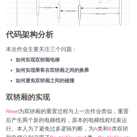
代码架构分析
本次作业主要关注三个问题：
如何实现双轿厢电梯
如何实现乘客在双轿厢之间的换乘
如何避免双轿厢之间的碰撞
双轿厢的实现
为双轿厢的重置过程与上一次作业类似，重置
Reset
后产生两个新的电梯线程，原本的电梯线程结束运
行。本人为了避免过多逻辑判断，为
类和
类双轿
A
B