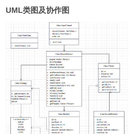
UML类图及协作图