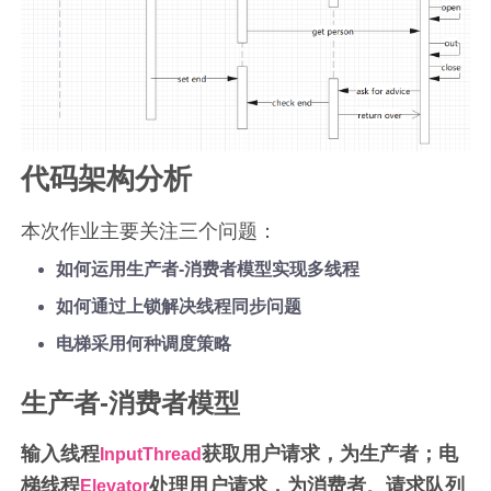
代码架构分析
本次作业主要关注三个问题：
如何运用生产者-消费者模型实现多线程
如何通过上锁解决线程同步问题
电梯采用何种调度策略
生产者-消费者模型
输入线程
获取用户请求，为生产者；电
InputThread
梯线程
处理用户请求，为消费者
。
请求队列
Elevator