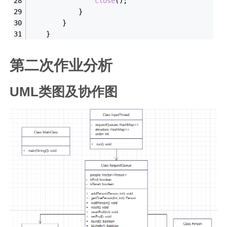
close
();
            }
        }
    }
第二次作业分析
UML类图及协作图