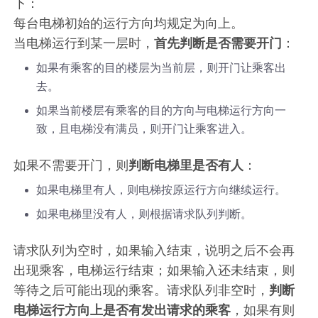
下：
每台电梯初始的运行方向均规定为向上。
当电梯运行到某一层时，
首先判断是否需要开门
：
如果有乘客的目的楼层为当前层，则开门让乘客出
去。
如果当前楼层有乘客的目的方向与电梯运行方向一
致，且电梯没有满员，则开门让乘客进入。
如果不需要开门，则
判断电梯里是否有人
：
如果电梯里有人，则电梯按原运行方向继续运行。
如果电梯里没有人，则根据请求队列判断。
请求队列为空时，如果输入结束，说明之后不会再
出现乘客，电梯运行结束；如果输入还未结束，则
等待之后可能出现的乘客。请求队列非空时，
判断
电梯运行方向上是否有发出请求的乘客
，如果有则