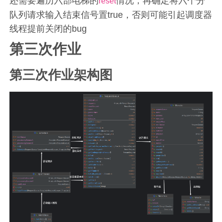
还需要遍历六部电梯的
情况，再确定将六个分
reset
队列请求输入结束信号置true，否则可能引起调度器
线程提前关闭的bug
第三次作业
第三次作业架构图