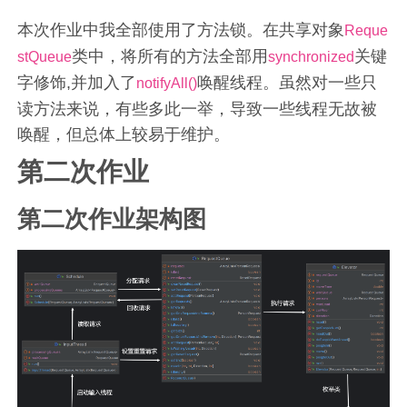
本次作业中我全部使用了方法锁。在共享对象
Reque
类中，将所有的方法全部用
关键
stQueue
synchronized
字修饰,并加入了
唤醒线程。虽然对一些只
notifyAll()
读方法来说，有些多此一举，导致一些线程无故被
唤醒，但总体上较易于维护。
第二次作业
第二次作业架构图