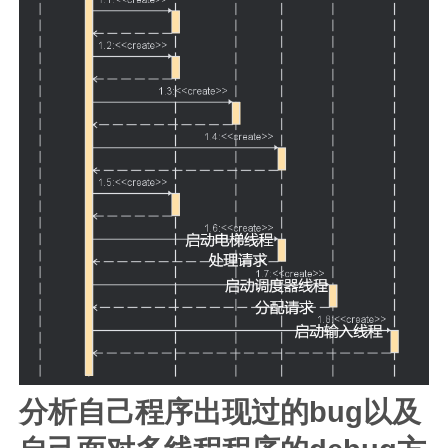
分析自己程序出现过的bug以及