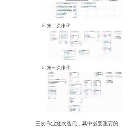
第二次作业
第三次作业
三次作业逐次迭代，其中必要重要的