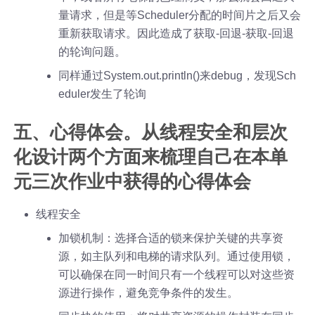
量请求，但是等Scheduler分配的时间片之后又会
重新获取请求。因此造成了获取-回退-获取-回退
的轮询问题。
同样通过System.out.println()来debug，发现Sch
eduler发生了轮询
五、心得体会。从线程安全和层次
化设计两个方面来梳理自己在本单
元三次作业中获得的心得体会
线程安全
加锁机制：选择合适的锁来保护关键的共享资
源，如主队列和电梯的请求队列。通过使用锁，
可以确保在同一时间只有一个线程可以对这些资
源进行操作，避免竞争条件的发生。