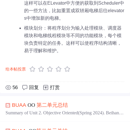
这样可以在ELevator中方便的获取到Scheduler中
的一些方法，比如重置成双轿厢电梯后往elevator
s中增加新的电梯。
模块划分：将程序划分为输入处理模块、调度器
模块和电梯线程模块等不同的功能模块，每个模
块负责特定的任务。这样可以使程序结构清晰，
易于理解和维护。
给本帖投票
56
回复
打赏
BUAA
OO
第二
单元
总结
Summary of Unit 2. Objective Oriented(Spring 2024). Beihang
University.