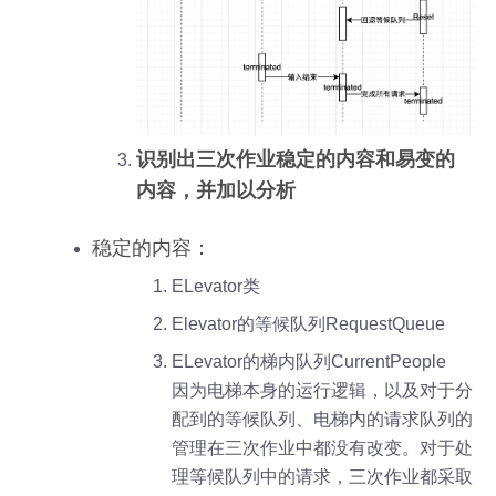
识别出三次作业稳定的内容和易变的
内容，并加以分析
稳定的内容：
ELevator类
Elevator的等候队列RequestQueue
ELevator的梯内队列CurrentPeople
因为电梯本身的运行逻辑，以及对于分
配到的等候队列、电梯内的请求队列的
管理在三次作业中都没有改变。对于处
理等候队列中的请求，三次作业都采取