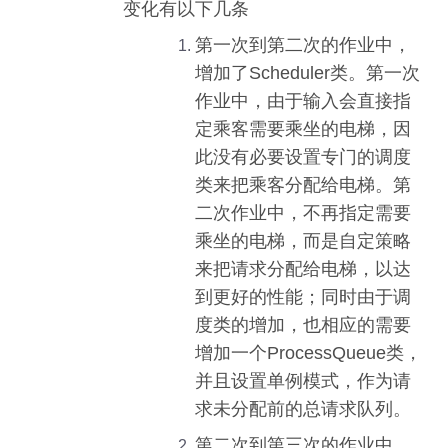
变化有以下几条
第一次到第二次的作业中，
增加了Scheduler类。第一次
作业中，由于输入会直接指
定乘客需要乘坐的电梯，因
此没有必要设置专门的调度
类来把乘客分配给电梯。第
二次作业中，不再指定需要
乘坐的电梯，而是自定策略
来把请求分配给电梯，以达
到更好的性能；同时由于调
度类的增加，也相应的需要
增加一个ProcessQueue类，
并且设置单例模式，作为请
求未分配前的总请求队列。
第二次到第三次的作业中，