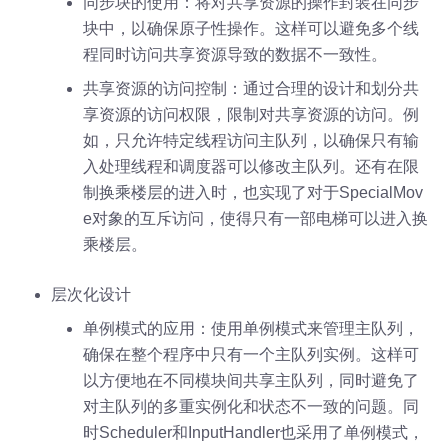
同步块的使用：将对共享资源的操作封装在同步
块中，以确保原子性操作。这样可以避免多个线
程同时访问共享资源导致的数据不一致性。
共享资源的访问控制：通过合理的设计和划分共
享资源的访问权限，限制对共享资源的访问。例
如，只允许特定线程访问主队列，以确保只有输
入处理线程和调度器可以修改主队列。还有在限
制换乘楼层的进入时，也实现了对于SpecialMov
e对象的互斥访问，使得只有一部电梯可以进入换
乘楼层。
层次化设计
单例模式的应用：使用单例模式来管理主队列，
确保在整个程序中只有一个主队列实例。这样可
以方便地在不同模块间共享主队列，同时避免了
对主队列的多重实例化和状态不一致的问题。同
时Scheduler和InputHandler也采用了单例模式，