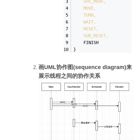
    SPE_MOVE,
    MOVE,
    TURN,
    WAIT,
    RESET,
    SUB_RESET,
    FINISH
}
画UML协作图(sequence diagram)来
展示线程之间的协作关系