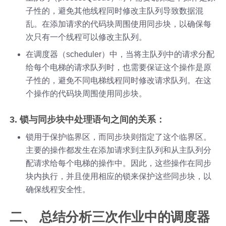
子性的，避免其他线程同时修改主队列导致数据混
乱。在添加请求的代码块周围使用同步块，以确保每
次只有一个线程可以修改主队列。
在调度器（scheduler）中，当将主队列中的请求分配
给每个电梯的请求队列时，也需要保证这个操作是原
子性的，避免不同电梯线程同时修改请求队列。在这
个操作的代码块周围使用同步块。
3. 锁与同步块中处理语句之间的关系：
锁用于保护临界区，而同步块则指定了这个临界区。
主要的操作都发生在添加请求到主队列和从主队列分
配请求给每个电梯的操作中。因此，这些操作在同步
块内执行，并且使用相应的锁来保护这些同步块，以
确保线程安全性。
二、 总结分析三次作业中的调度器