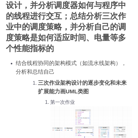
设计，并分析调度器如何与程序中
的线程进行交互；总结分析三次作
业中的调度策略，并分析自己的调
度策略是如何适应时间、电量等多
个性能指标的
结合线程协同的架构模式（如流水线架构），
分析和总结自己
三次作业架构设计的逐步变化和未来
扩展能力画UML类图
第一次作业