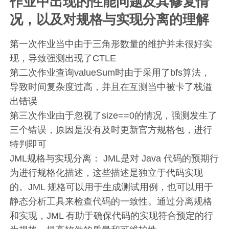
作业中出现的性能问题及其修复情
况，以及对规格与实现分离的理解
第一次作业当中由于三角形数量的维护并未很好实
现，导致强测出现了CTLE
第二次作业查询valueSum时由于采用了bfs算法，
导致时间复杂度过高，并且在互测当中被卡了栈溢
出错误
第三次作业由于忽视了size==0的情况，强测发生了
三个错误，原因是没有及时更新官方规格包，进行
特判即可
JML规格与实现分离： JML是对 Java 代码的预期行
为进行规格化描述，这些描述是独立于代码实现
的。JML 规格可以用于生成测试用例，也可以用于
静态分析工具来检查代码的一致性。通过分离规格
和实现，JML 有助于确保代码的实现符合预定的行