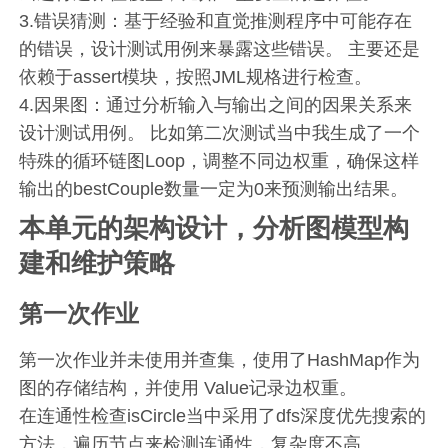
3.错误猜测：基于经验和直觉推测程序中可能存在
的错误，设计测试用例来暴露这些错误。 主要还是
依赖于assert模块，按照JML规格进行检查。
4.因果图：通过分析输入与输出之间的因果关系来
设计测试用例。 比如第二次测试当中我生成了一个
特殊的循环链图Loop，调整不同边权重，确保这样
输出的bestCouple数量一定为0来预测输出结果。
本单元的架构设计，分析图模型构
建和维护策略
第一次作业
第一次作业并未使用并查集，使用了HashMap作为
图的存储结构，并使用 Value记录边权重。
在连通性检查isCircle当中采用了dfs深度优先搜索的
方法，遍历节点来检测连通性，复杂度不高