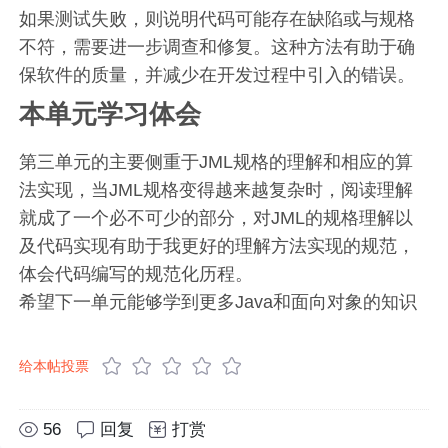
如果测试失败，则说明代码可能存在缺陷或与规格
不符，需要进一步调查和修复。这种方法有助于确
保软件的质量，并减少在开发过程中引入的错误。
本单元学习体会
第三单元的主要侧重于JML规格的理解和相应的算
法实现，当JML规格变得越来越复杂时，阅读理解
就成了一个必不可少的部分，对JML的规格理解以
及代码实现有助于我更好的理解方法实现的规范，
体会代码编写的规范化历程。
希望下一单元能够学到更多Java和面向对象的知识
给本帖投票
56
回复
打赏