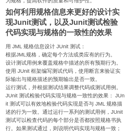
为规格，提高软件的质量和可维护性。
如何利用规格信息来更好的设计实
现Junit测试，以及Junit测试检验
代码实现与规格的一致性的效果
用 JML 规格信息设计 JUnit 测试：
根据JML规格，确定每个方法或类应有的行为。
设计测试用例来覆盖规格中描述的所有预期行为。
使用 JUnit 框架编写测试代码，使用断言来验证实
际输出与规格描述的预期输出是否一致。
运行测试，并根据测试结果调整代码或测试用例。
JUnit 测试检验代码实现与规格一致性的效果： JUn
it 测试可以有效地检验代码实现是否与 JML 规格描
述的行为一致。通过运行一系列的测试用例，JUnit
测试可以检查代码的每个部分是否都按照规格书执
行。如果测试通过，则说明代码实现与规格一致；