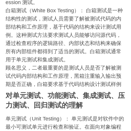
ession 测试。
白箱测试（White Box Testing）： 白箱测试是一种
结构性的测试，测试人员需要了解被测试代码的内
部结构和工作原理，基于代码的结构来设计测试用
例。这种测试方法要求测试人员能够访问源代码，
通过检查程序的逻辑路径、内部状态和结构来确保
所有内部组件都得到了适当的测试。白箱测试通常
用于单元测试和集成测试。
顾名思义，二者最重要的是测试人员是否了解被测
试代码内部结构和工作原理，黑箱注重输入输出预
期是否正确，白箱要求基于代码结构设计测试样例
对单元测试、功能测试、集成测试、压
力测试、回归测试的理解
单元测试（Unit Testing）： 单元测试是对软件中的
最小可测试单元进行检查和验证。在面向对象编程