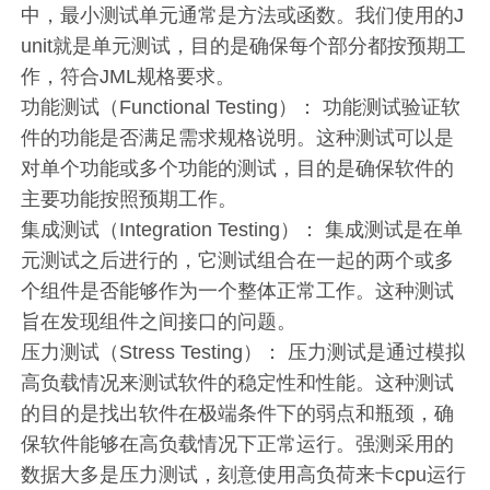
中，最小测试单元通常是方法或函数。我们使用的J
unit就是单元测试，目的是确保每个部分都按预期工
作，符合JML规格要求。
功能测试（Functional Testing）： 功能测试验证软
件的功能是否满足需求规格说明。这种测试可以是
对单个功能或多个功能的测试，目的是确保软件的
主要功能按照预期工作。
集成测试（Integration Testing）： 集成测试是在单
元测试之后进行的，它测试组合在一起的两个或多
个组件是否能够作为一个整体正常工作。这种测试
旨在发现组件之间接口的问题。
压力测试（Stress Testing）： 压力测试是通过模拟
高负载情况来测试软件的稳定性和性能。这种测试
的目的是找出软件在极端条件下的弱点和瓶颈，确
保软件能够在高负载情况下正常运行。强测采用的
数据大多是压力测试，刻意使用高负荷来卡cpu运行