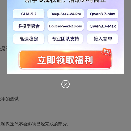
能是否能正常完成
效率的测试
以确保迭代不会影响已经完成的部分。