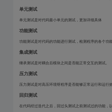
单元测试
单元测试是对代码最小单元的测试，更加详细具体
功能测试
功能测试是对代码的功能进行测试，检测程序的各个功
集成测试
继承测试是对耦合后模块之间是否能正常交互的测试。
压力测试
压力测试是对高压环境呀程序是否能够正常运行和运行
回归测试
在代码经过迭代之后，回过头测试之前测试过的功能，