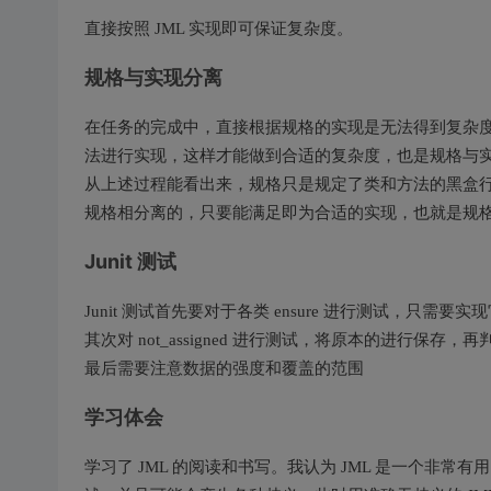
直接按照 JML 实现即可保证复杂度。
规格与实现分离
在任务的完成中，直接根据规格的实现是无法得到复杂
法进行实现，这样才能做到合适的复杂度，也是规格与
从上述过程能看出来，规格只是规定了类和方法的黑盒
规格相分离的，只要能满足即为合适的实现，也就是规
Junit 测试
Junit 测试首先要对于各类 ensure 进行测试，只需
其次对 not_assigned 进行测试，将原本的进行保存
最后需要注意数据的强度和覆盖的范围
学习体会
学习了 JML 的阅读和书写。我认为 JML 是一个非