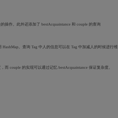
。此外还添加了 bestAcquaintance 和 couple 的查询
 HashMap。查询 Tag 中人的信息可以在 Tag 中加减人的时候进行维
而 couple 的实现可以通过记忆 bestAcquaintance 保证复杂度。