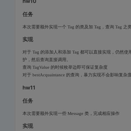
hw10
任务
本次需要额外实现一个 Tag 的类及加 Tag，查询 Tag 之类的操作
实现
对于 Tag 的添加人和添加 Tag 都可以直接实现，仍然使用
护，然后查询直接调用。
查询 TagValue 的时候枚举边即可保证复杂度
对于 bestAcquaintance 的查询，暴力实现不会影响复杂度，
hw11
任务
本次需要额外实现一些 Message 类，完成相应操作
实现