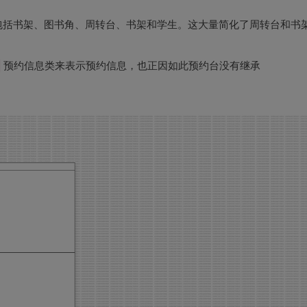
包括书架、图书角、周转台、书架和学生。这大量简化了周转台和书
预约信息类来表示预约信息，也正因如此预约台没有继承
。