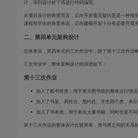
计，等到设计好了再进行代码编写。
从项目设计的角度而言，正向开发毫无疑问是是一种很
课程和学生的角度来说，正向建模开发十分有必要开展
二、第四单元架构设计
总体来说，第四单元的三次作业中，除了第十三次作业略
三次作业中，整体架构设计的演进如下：
第十三次作业
加入了图书馆类，用于表示图书馆的整体运行情况
加入了书架、周转台、预约处、学生四个类，表示
加入了书本类，用于表示大量书籍，同时也是不同
第十三次作业的整体设计比较简单，类与类之间的关系