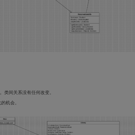
。类间关系没有任何改变。
化的机会。