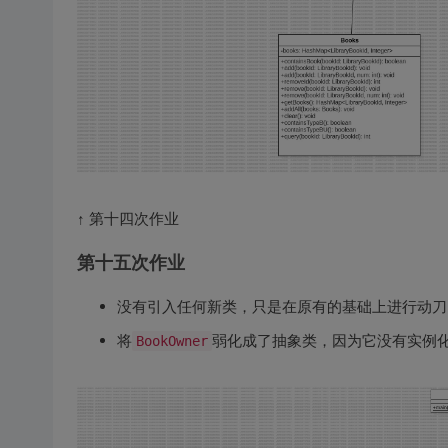
↑ 第十四次作业
第十五次作业
没有引入任何新类，只是在原有的基础上进行动刀
将
弱化成了抽象类，因为它没有实例
BookOwner