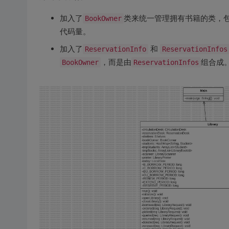
加入了
类来统一管理拥有书籍的类，
BookOwner
代码量。
加入了
和
ReservationInfo
ReservationInfos
，而是由
组合成
BookOwner
ReservationInfos