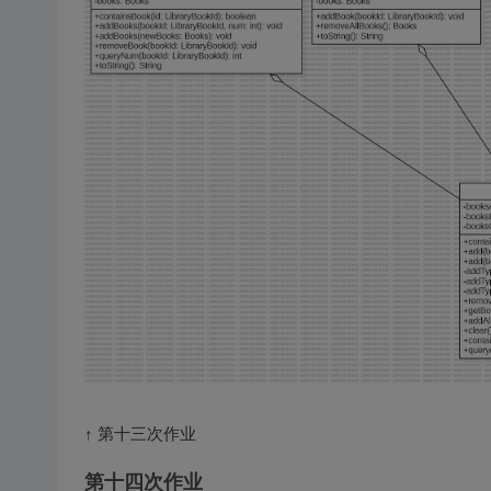
↑ 第十三次作业
第十四次作业