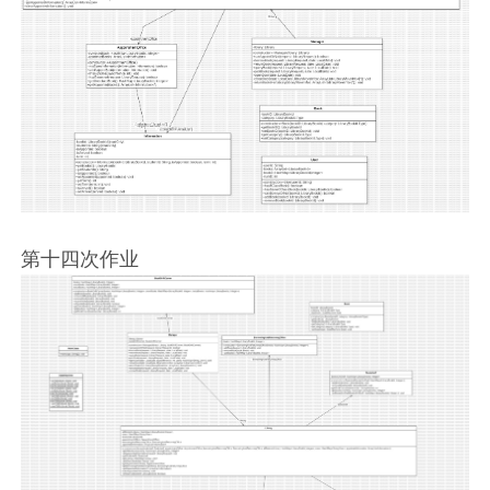
第十四次作业