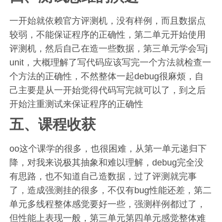
一开始就依赖官方评测机，没有样例，而且数据点
较弱，不能保证程序的正确性，第二单元开始使用
评测机，然后自己在造一些数据，第三单元学会写j
unit，大概理解了写代码应该写完一个方法就检查一
个方法的正确性，不然整体一起debug很麻烦，自
己主要是从一开始觉得代码写完就可以了，到之后
开始注重测试来保证程序的正确性
五、课程收获
oo这个课学的很多，也很困难，从第一单元递归下
降，对我来说极其抽象和难以理解，debug完全没
有思路，也不知道自己造数据，过了评测就完事
了，造成强测挂的很多，不仅有bug性能还差，第二
单元多线程整体感觉要好一些，强测样例都过了，
但性能上表现一般，第三单元第四单元感觉整体难