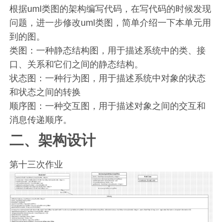
根据uml类图的架构编写代码，在写代码的时候发现
问题，进一步修改uml类图，简单介绍一下本单元用
到的图。
类图：一种静态结构图，用于描述系统中的类、接
口、关系和它们之间的静态结构。
状态图：一种行为图，用于描述系统中对象的状态
和状态之间的转换
顺序图：一种交互图，用于描述对象之间的交互和
消息传递顺序。
二、架构设计
第十三次作业