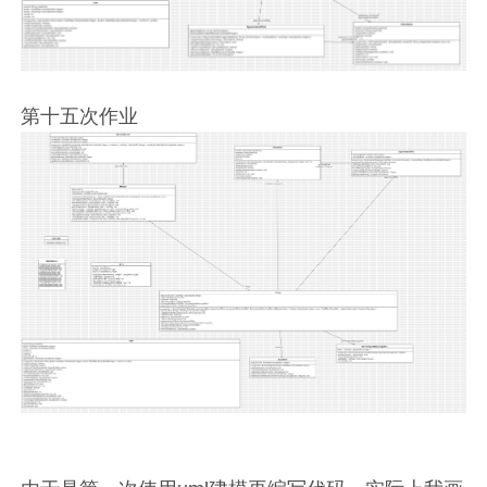
第十五次作业