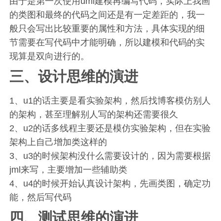
由于是第一次使用uml建模再编写代码，实际上我画
的类图和最终的代码之间还是有一定差距的，我一
般只会写出比较重要的属性和方法，具体实现的细
节需要在写代码中才能明确，所以建模和代码的实
现算是双向进行的。
三、设计思维的演进
1、u1的话主要是看实验架构，然后找博客模仿别人
的架构，甚至理解别人写的架构还需要很久
2、u2的话多线程主要还是模仿实验架构，但在实验
架构上自己增加类这样的
3、u3的时候架构没什么需要设计的，因为需要根据
jml来写，主要增加一些辅助类
4、u4的时候开始认真设计架构，先画类图，确定功
能，然后写代码
四、测试思维的演进