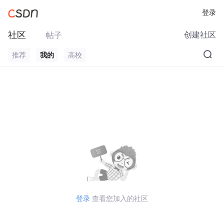
登录
社区
创建社区
帖子
推荐
我的
高校
登录
查看您加入的社区