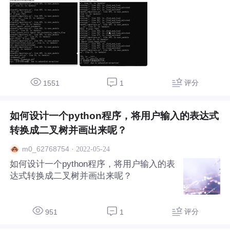
评分
1551
1
如何设计一个python程序，将用户输入的表达式
转换成二叉树并画出来呢？
·
2022-05-24
m0_62768754
如何设计一个python程序，将用户输入的表
达式转换成二叉树并画出来呢？
评分
951
1