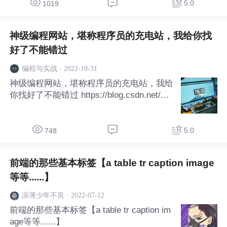
5.0
1019
神级编程网站，堪称程序员的充电站，我给你找
好了不能错过
·
2022-10-31
编程与实战
神级编程网站，堪称程序员的充电站，我给
你找好了不能错过 https://blog.csdn.net/wei
xin_41055260/article/details/126572131
5.0
748
前端的那些基本标签【a table tr caption image
等等......】
·
2022-07-12
凉薄少年不良
前端的那些基本标签【a table tr caption im
age等等......】