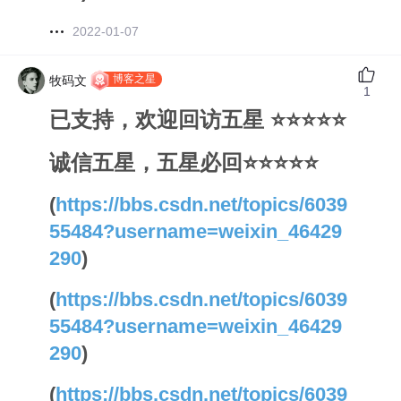
2022-01-07
博客之星
牧码文
1
已支持，欢迎回访五星 ⭐⭐⭐⭐⭐
诚信五星，五星必回⭐⭐⭐⭐⭐
(
https://bbs.csdn.net/topics/6039
55484?username=weixin_46429
290
)
(
https://bbs.csdn.net/topics/6039
55484?username=weixin_46429
290
)
(
https://bbs.csdn.net/topics/6039