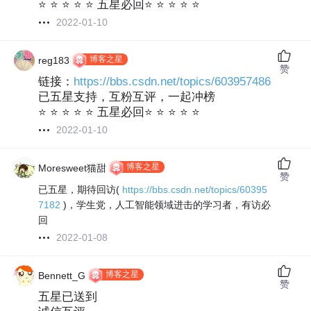
⭐ ⭐ ⭐ ⭐ ⭐ 五星必回⭐ ⭐ ⭐ ⭐ ⭐
2022-01-10
博客之星
reg183
赞
链接：
https://bbs.csdn.net/topics/603957486
已五星支持，互粉互评，一起冲榜
⭐ ⭐ ⭐ ⭐ ⭐ 五星必回⭐ ⭐ ⭐ ⭐ ⭐
2022-01-10
博客之星
Moresweet猫甜
赞
已五星，期待回访(
https://bbs.csdn.net/topics/60395
7182
)，学生党，人工智能领域进击的学习者，有访必
回
2022-01-08
博客之星
Bennett_G
赞
五星已送到