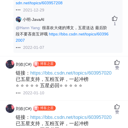
sdn.net/topics/603957208
2021-12-29
小明-JavaAI
1
@Hann Yang:
很喜欢大佬的博文，五星送达 最后阶
段不要吝啬互评哦
https://bbs.csdn.net/topics/60396
2007
2022-01-07
博客之星
刘欢(C#)
赞
链接：
https://bbs.csdn.net/topics/603957020
已五星支持，互粉互评，一起冲榜
⭐ ⭐ ⭐ ⭐ ⭐ 五星必回⭐ ⭐ ⭐ ⭐ ⭐
2022-01-10
博客之星
刘欢(C#)
赞
链接：
https://bbs.csdn.net/topics/603957020
已五星支持，互粉互评，一起冲榜