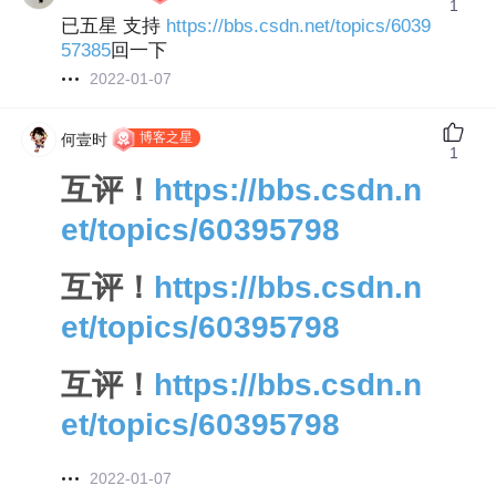
1
已五星 支持
https://bbs.csdn.net/topics/6039
57385
回一下
2022-01-07
博客之星
何壹时
1
互评！
https://bbs.csdn.n
et/topics/60395798
互评！
https://bbs.csdn.n
et/topics/60395798
互评！
https://bbs.csdn.n
et/topics/60395798
2022-01-07