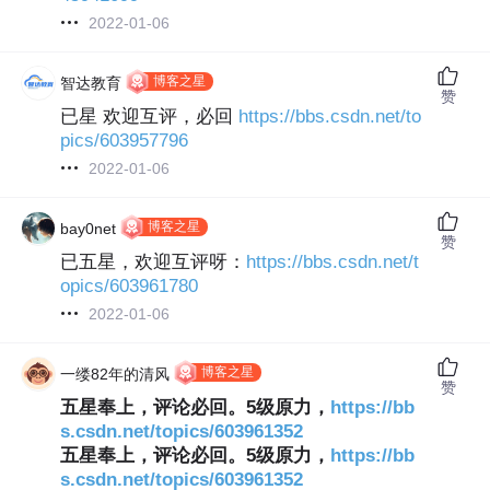
2022-01-06
博客之星
智达教育‍
赞
已星 欢迎互评，必回
https://bbs.csdn.net/to
pics/603957796
2022-01-06
博客之星
bay0net
赞
已五星，欢迎互评呀：
https://bbs.csdn.net/t
opics/603961780
2022-01-06
博客之星
一缕82年的清风
赞
五星奉上，评论必回。5级原力，
https://bb
s.csdn.net/topics/603961352
五星奉上，评论必回。5级原力，
https://bb
s.csdn.net/topics/603961352