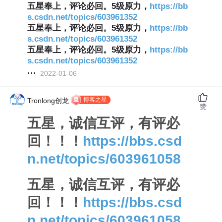
五星奉上，评论必回。5级原力，
https://bb
s.csdn.net/topics/603961352
五星奉上，评论必回。5级原力，
https://bb
s.csdn.net/topics/603961352
五星奉上，评论必回。5级原力，
https://bb
s.csdn.net/topics/603961352
2022-01-06
博客之星
Tronlong创龙
赞
五星，诚信互评，有评必
回！！！
https://bbs.csd
n.net/topics/603961058
五星，诚信互评，有评必
回！！！
https://bbs.csd
n.net/topics/603961058