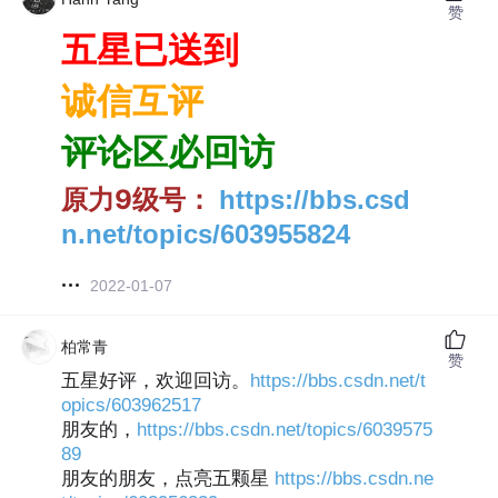
赞
五星已送到
诚信互评
评论区必回访
原力9级号：
https://bbs.csd
n.net/topics/603955824
2022-01-07
柏常青
赞
五星好评，欢迎回访。
https://bbs.csdn.net/t
opics/603962517
朋友的，
https://bbs.csdn.net/topics/6039575
89
朋友的朋友，点亮五颗星
https://bbs.csdn.ne