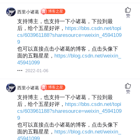
博客之星
西里小诸葛
赞
支持博主，也支持一下小诸葛，下拉到最
后，给个五星好评，
https://bbs.csdn.net/topi
cs/603961188?sharesource=weixin_4594109
9
也可以直接点击小诸葛的博客，点击头像下
面的五颗星星，
https://blog.csdn.net/weixin_
45941099
2022-01-06
博客之星
西里小诸葛
赞
支持博主，也支持一下小诸葛，下拉到最
后，给个五星好评，
https://bbs.csdn.net/topi
cs/603961188?sharesource=weixin_4594109
9
也可以直接点击小诸葛的博客，点击头像下
面的五颗星星，
https://blog.csdn.net/weixin_
45941099