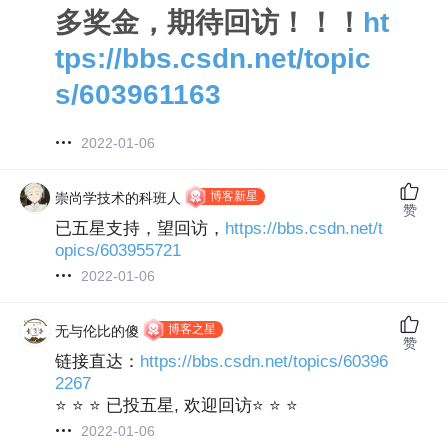
多奖金，期待回访！！！
ht
tps://bbs.csdn.net/topic
s/603961163
2022-01-06
博客新星
崇尚学技术的科班人
赞
已五星支持，望回访，
https://bbs.csdn.net/t
opics/603955721
2022-01-06
博客之星
无与伦比的傻
赞
链接直达：
https://bbs.csdn.net/topics/60396
2267
⭐ ⭐ ⭐ 已投五星, 欢迎回访⭐ ⭐ ⭐
2022-01-06