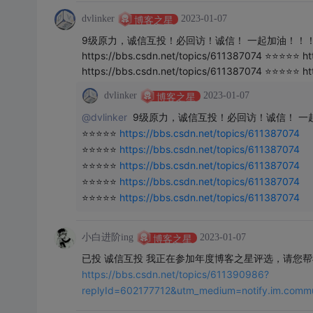
dvlinker
2023-01-07
博客之星
9级原力，诚信互投！必回访！诚信！ 一起加油！！！ ⭐⭐⭐⭐⭐ htt
https://bbs.csdn.net/topics/611387074 ⭐⭐⭐⭐⭐ h
https://bbs.csdn.net/topics/611387074 ⭐⭐⭐⭐⭐ ht
dvlinker
2023-01-07
博客之星
@dvlinker 
9级原力，诚信互投！必回访！诚信！ 一起
⭐⭐⭐⭐⭐ 
https://bbs.csdn.net/topics/611387074
⭐⭐⭐⭐⭐ 
https://bbs.csdn.net/topics/611387074
⭐⭐⭐⭐⭐ 
https://bbs.csdn.net/topics/611387074
⭐⭐⭐⭐⭐ 
https://bbs.csdn.net/topics/611387074
⭐⭐⭐⭐⭐ 
https://bbs.csdn.net/topics/611387074
小白进阶ing
2023-01-07
博客之星
已投 诚信互投 我正在参加年度博客之星评选，请您
https://bbs.csdn.net/topics/611390986?
replyId=602177712&utm_medium=notify.im.comm