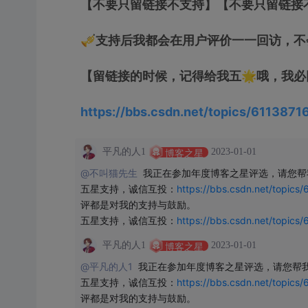
【不要只留链接不支持】【不要只留链接
🎺支持后我都会在用户评价一一回访，
【留链接的时候，记得给我五🌟哦，我必
https://bbs.csdn.net/topics/6113871
平凡的人1
2023-01-01
博客之星
@不叫猫先生 
我正在参加年度博客之星评选，请您帮
五星支持，诚信互投：
https://bbs.csdn.net/topics
评都是对我的支持与鼓励。

五星支持，诚信互投：
https://bbs.csdn.net/topics
平凡的人1
2023-01-01
博客之星
@平凡的人1 
我正在参加年度博客之星评选，请您帮我
五星支持，诚信互投：
https://bbs.csdn.net/topics
评都是对我的支持与鼓励。
