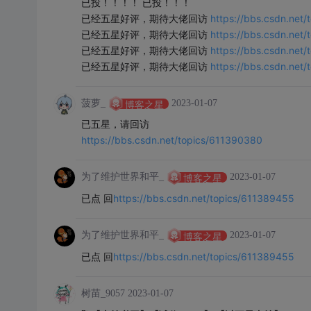
已投！！！！ 已投！！！
https://bbs.csdn.net
已经五星好评，期待大佬回访
https://bbs.csdn.net
已经五星好评，期待大佬回访
https://bbs.csdn.net
已经五星好评，期待大佬回访
https://bbs.csdn.net
已经五星好评，期待大佬回访
菠萝_
2023-01-07
博客之星
已五星，请回访
https://bbs.csdn.net/topics/611390380
为了维护世界和平_
2023-01-07
博客之星
https://bbs.csdn.net/topics/611389455
已点 回
为了维护世界和平_
2023-01-07
博客之星
https://bbs.csdn.net/topics/611389455
已点 回
树苗_9057
2023-01-07