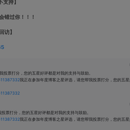
不支持】
不会错过你！！！
回访】
65
我投票打分，您的五星好评都是对我的支持与鼓励。

/611387332
我正在参加年度博客之星评选，请您帮我投票打分，您的五星
/611387332
投票打分，您的五星好评都是对我的支持与鼓励。

/611387332
我正在参加年度博客之星评选，请您帮我投票打分，您的五星