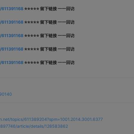
s/611391168
⭐⭐⭐⭐⭐ 留下链接 一一回访
s/611391168
⭐⭐⭐⭐⭐ 留下链接 一一回访
s/611391168
⭐⭐⭐⭐⭐ 留下链接 一一回访
s/611391168
⭐⭐⭐⭐⭐ 留下链接 一一回访
s/611391168
⭐⭐⭐⭐⭐ 留下链接 一一回访
390140
dn.net/topics/611389204?spm=1001.2014.3001.6377
62897746/article/details/128583862