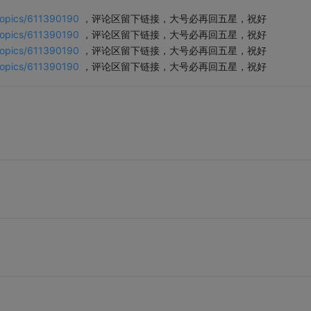
/topics/611390190
，评论区留下链接，大号必再回五星，祝好
/topics/611390190
，评论区留下链接，大号必再回五星，祝好
/topics/611390190
，评论区留下链接，大号必再回五星，祝好
/topics/611390190
，评论区留下链接，大号必再回五星，祝好