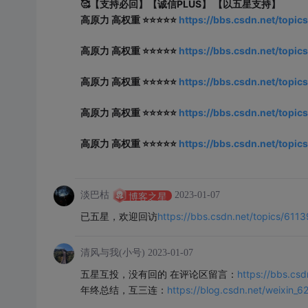
🥰【支持必回】【诚信PLUS】 【以五星支持】
高原力 高权重 ⭐⭐⭐⭐⭐
https://bbs.csdn.net/topic
高原力 高权重 ⭐⭐⭐⭐⭐
https://bbs.csdn.net/topic
高原力 高权重 ⭐⭐⭐⭐⭐
https://bbs.csdn.net/topic
高原力 高权重 ⭐⭐⭐⭐⭐
https://bbs.csdn.net/topic
高原力 高权重 ⭐⭐⭐⭐⭐
https://bbs.csdn.net/topic
淡巴枯
2023-01-07
博客之星
https://bbs.csdn.net/topics/611
已五星，欢迎回访
清风与我(小号)
2023-01-07
https://bbs.cs
五星互投，没有回的 在评论区留言：
https://blog.csdn.net/weixin_
年终总结，互三连：