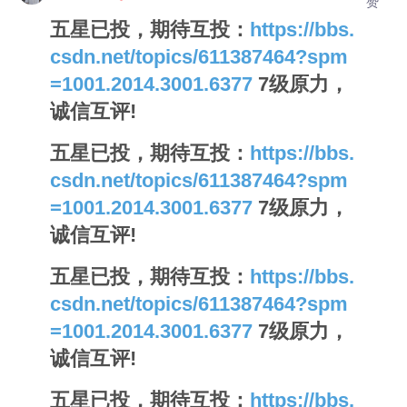
赞
五星已投，期待互投：
https://bbs.
csdn.net/topics/611387464?spm
=1001.2014.3001.6377
7级原力，
诚信互评!
五星已投，期待互投：
https://bbs.
csdn.net/topics/611387464?spm
=1001.2014.3001.6377
7级原力，
诚信互评!
五星已投，期待互投：
https://bbs.
csdn.net/topics/611387464?spm
=1001.2014.3001.6377
7级原力，
诚信互评!
五星已投，期待互投：
https://bbs.