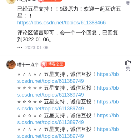
赞
已经五星支持！！9级原力！欢迎一起互访五
星！！
https://bbs.csdn.net/topics/611388466
评论区留言即可，会一个一个回复，已回复
到2022-01-06。
2023-01-06
博客之星
喵十一点半
赞
⭐ ⭐ ⭐ ⭐ ⭐ 五星支持，诚信互投！
https://bb
s.csdn.net/topics/611389749
⭐ ⭐ ⭐ ⭐ ⭐ 五星支持，诚信互投！
https://bb
s.csdn.net/topics/611389749
⭐ ⭐ ⭐ ⭐ ⭐ 五星支持，诚信互投！
https://bb
s.csdn.net/topics/611389749
⭐ ⭐ ⭐ ⭐ ⭐ 五星支持，诚信互投！
https://bb
s.csdn.net/topics/611389749
⭐ ⭐ ⭐ ⭐ ⭐ 五星支持，诚信互投！
https://bb
s.csdn.net/topics/611389749