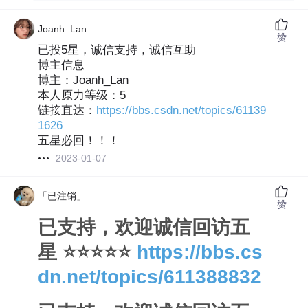
Joanh_Lan
赞
已投5星，诚信支持，诚信互助
博主信息
博主：Joanh_Lan
本人原力等级：5
链接直达：
https://bbs.csdn.net/topics/61139
1626
五星必回！！！
2023-01-07
「已注销」
赞
已支持，欢迎诚信回访五
星 ⭐⭐⭐⭐⭐
https://bbs.cs
dn.net/topics/611388832