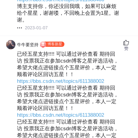
博主支持你，你还没回我哦，如果可以麻烦
给个星星，谢谢喽，不回晚上会置为1星。谢
谢。
2023-01-07
博客新星
牛牛要坚持
赞
已经五星支持!!!! 可以通过评价查看 期待回
访 投票我正在参加csdn博客之星评选活动，
希望大佬点进链接点个五星评价，本人一定
顺着评论区回访五星！！
https://bbs.csdn.net/topics/611388002
已经五星支持!!!! 可以通过评价查看 期待回
访 投票我正在参加csdn博客之星评选活动，
希望大佬点进链接点个五星评价，本人一定
顺着评论区回访五星！！
https://bbs.csdn.net/topics/611388002
已经五星支持!!!! 可以通过评价查看 期待回
访 投票我正在参加csdn博客之星评选活动，
希望大佬点进链接点个五星评价，本人一定