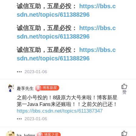
诚信互助，五星必投：
https://bbs.c
sdn.net/topics/611388296
诚信互助，五星必投：
https://bbs.c
sdn.net/topics/611388296
诚信互助，五星必投：
https://bbs.c
sdn.net/topics/611388296
2023-01-06
博客新星
趣享先生
赞
之前小号投的！8级原力大号来啦！博客新星
第一Java Fans来还账啦！！之前欠的已还！
https://bbs.csdn.net/topics/611387347
2023-01-06
博客之星
ha_lydms