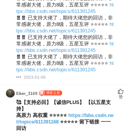
常感谢大佬，原力8级，五星互评 ⭐⭐⭐⭐⭐
ht
tps://bbs.csdn.net/topics/611391245
🧧🧧 已支持大佬了，期待大佬您的回访，非
常感谢大佬，原力8级，五星互评 ⭐⭐⭐⭐⭐
ht
tps://bbs.csdn.net/topics/611391245
🧧🧧 已支持大佬了，期待大佬您的回访，非
常感谢大佬，原力8级，五星互评 ⭐⭐⭐⭐⭐
ht
tps://bbs.csdn.net/topics/611391245
🧧🧧 已支持大佬了，期待大佬您的回访，非
常感谢大佬，原力8级，五星互评 ⭐⭐⭐⭐⭐
ht
tps://bbs.csdn.net/topics/611391245
2023-01-06
博客之星
Eiker_3169
赞
🥰【支持必回】【诚信PLUS】 【以五星支
持】
高原力 高权重 ⭐⭐⭐⭐⭐
https://bbs.csdn.ne
t/topics/611391168
⭐⭐⭐⭐⭐ 留下链接 一一
回访