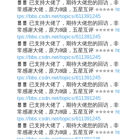
🧧🧧 已支持大佬了，期待大佬您的回访，非
常感谢大佬，原力8级，五星互评 ⭐⭐⭐⭐⭐
ht
tps://bbs.csdn.net/topics/611391245
🧧🧧 已支持大佬了，期待大佬您的回访，非
常感谢大佬，原力8级，五星互评 ⭐⭐⭐⭐⭐
ht
tps://bbs.csdn.net/topics/611391245
🧧🧧 已支持大佬了，期待大佬您的回访，非
常感谢大佬，原力8级，五星互评 ⭐⭐⭐⭐⭐
ht
tps://bbs.csdn.net/topics/611391245
🧧🧧 已支持大佬了，期待大佬您的回访，非
常感谢大佬，原力8级，五星互评 ⭐⭐⭐⭐⭐
ht
tps://bbs.csdn.net/topics/611391245
🧧🧧 已支持大佬了，期待大佬您的回访，非
常感谢大佬，原力8级，五星互评 ⭐⭐⭐⭐⭐
ht
tps://bbs.csdn.net/topics/611391245
🧧🧧 已支持大佬了，期待大佬您的回访，非
常感谢大佬，原力8级，五星互评 ⭐⭐⭐⭐⭐
ht
tps://bbs.csdn.net/topics/611391245
🧧🧧 已支持大佬了，期待大佬您的回访，非
常感谢大佬，原力8级，五星互评 ⭐⭐⭐⭐⭐
ht