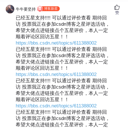
博客新星
牛牛要坚持
赞
已经五星支持!!!! 可以通过评价查看 期待回
访 投票我正在参加csdn博客之星评选活动，
希望大佬点进链接点个五星评价，本人一定
顺着评论区回访五星！！
https://bbs.csdn.net/topics/611388002
已经五星支持!!!! 可以通过评价查看 期待回
访 投票我正在参加csdn博客之星评选活动，
希望大佬点进链接点个五星评价，本人一定
顺着评论区回访五星！！
https://bbs.csdn.net/topics/611388002
已经五星支持!!!! 可以通过评价查看 期待回
访 投票我正在参加csdn博客之星评选活动，
希望大佬点进链接点个五星评价，本人一定
顺着评论区回访五星！！
https://bbs.csdn.net/topics/611388002
已经五星支持!!!! 可以通过评价查看 期待回
访 投票我正在参加csdn博客之星评选活动，
希望大佬点进链接点个五星评价，本人一定