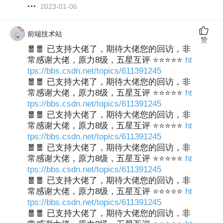
2023-01-06
前端技术站
赞
🧧🧧 已支持大佬了，期待大佬您的回访，非
常感谢大佬，原力8级，五星互评 ⭐⭐⭐⭐⭐
ht
tps://bbs.csdn.net/topics/611391245
🧧🧧 已支持大佬了，期待大佬您的回访，非
常感谢大佬，原力8级，五星互评 ⭐⭐⭐⭐⭐
ht
tps://bbs.csdn.net/topics/611391245
🧧🧧 已支持大佬了，期待大佬您的回访，非
常感谢大佬，原力8级，五星互评 ⭐⭐⭐⭐⭐
ht
tps://bbs.csdn.net/topics/611391245
🧧🧧 已支持大佬了，期待大佬您的回访，非
常感谢大佬，原力8级，五星互评 ⭐⭐⭐⭐⭐
ht
tps://bbs.csdn.net/topics/611391245
🧧🧧 已支持大佬了，期待大佬您的回访，非
常感谢大佬，原力8级，五星互评 ⭐⭐⭐⭐⭐
ht
tps://bbs.csdn.net/topics/611391245
🧧🧧 已支持大佬了，期待大佬您的回访，非