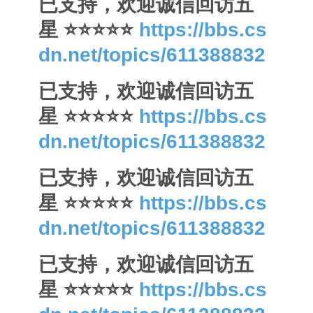
已支持，欢迎诚信回访五
星 ⭐⭐⭐⭐⭐
https://bbs.cs
dn.net/topics/611388832
已支持，欢迎诚信回访五
星 ⭐⭐⭐⭐⭐
https://bbs.cs
dn.net/topics/611388832
已支持，欢迎诚信回访五
星 ⭐⭐⭐⭐⭐
https://bbs.cs
dn.net/topics/611388832
已支持，欢迎诚信回访五
星 ⭐⭐⭐⭐⭐
https://bbs.cs