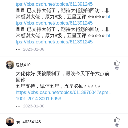
tps://bbs.csdn.net/topics/611391245
🧧🧧 已支持大佬了，期待大佬您的回访，非
常感谢大佬，原力8级，五星互评 ⭐⭐⭐⭐⭐
ht
tps://bbs.csdn.net/topics/611391245
🧧🧧 已支持大佬了，期待大佬您的回访，非
常感谢大佬，原力8级，五星互评 ⭐⭐⭐⭐⭐
ht
tps://bbs.csdn.net/topics/611391245
2023-01-06
送秋410
赞
大佬你好 我被限制了，最晚今天下午六点前
回你
五星支持，诚信五星，五星必回⭐⭐⭐⭐⭐
https://bbs.csdn.net/topics/611387604?spm=
1001.2014.3001.6953
2023-01-06
qq_46254148
赞