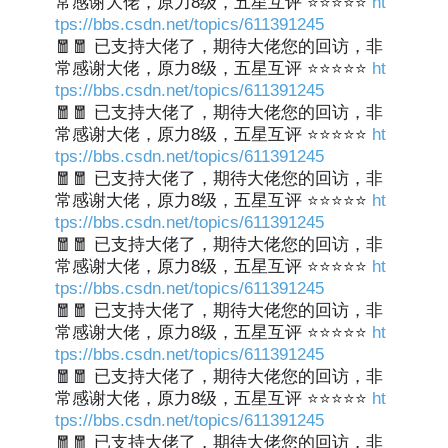
常感谢大佬，原力8级，五星互评 ⭐⭐⭐⭐⭐
ht
tps://bbs.csdn.net/topics/611391245
🧧🧧 已支持大佬了，期待大佬您的回访，非
常感谢大佬，原力8级，五星互评 ⭐⭐⭐⭐⭐
ht
tps://bbs.csdn.net/topics/611391245
🧧🧧 已支持大佬了，期待大佬您的回访，非
常感谢大佬，原力8级，五星互评 ⭐⭐⭐⭐⭐
ht
tps://bbs.csdn.net/topics/611391245
🧧🧧 已支持大佬了，期待大佬您的回访，非
常感谢大佬，原力8级，五星互评 ⭐⭐⭐⭐⭐
ht
tps://bbs.csdn.net/topics/611391245
🧧🧧 已支持大佬了，期待大佬您的回访，非
常感谢大佬，原力8级，五星互评 ⭐⭐⭐⭐⭐
ht
tps://bbs.csdn.net/topics/611391245
🧧🧧 已支持大佬了，期待大佬您的回访，非
常感谢大佬，原力8级，五星互评 ⭐⭐⭐⭐⭐
ht
tps://bbs.csdn.net/topics/611391245
🧧🧧 已支持大佬了，期待大佬您的回访，非
常感谢大佬，原力8级，五星互评 ⭐⭐⭐⭐⭐
ht
tps://bbs.csdn.net/topics/611391245
🧧🧧 已支持大佬了，期待大佬您的回访，非