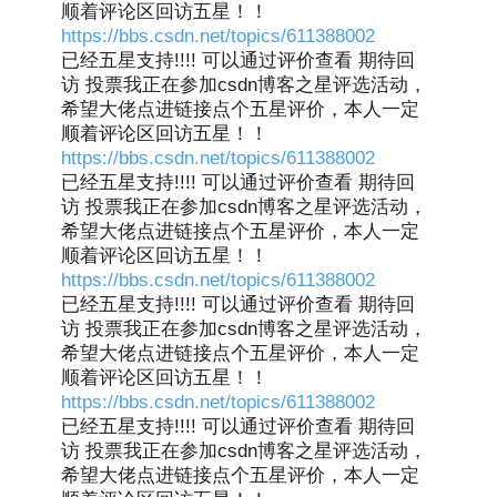
顺着评论区回访五星！！
https://bbs.csdn.net/topics/611388002
已经五星支持!!!! 可以通过评价查看 期待回
访 投票我正在参加csdn博客之星评选活动，
希望大佬点进链接点个五星评价，本人一定
顺着评论区回访五星！！
https://bbs.csdn.net/topics/611388002
已经五星支持!!!! 可以通过评价查看 期待回
访 投票我正在参加csdn博客之星评选活动，
希望大佬点进链接点个五星评价，本人一定
顺着评论区回访五星！！
https://bbs.csdn.net/topics/611388002
已经五星支持!!!! 可以通过评价查看 期待回
访 投票我正在参加csdn博客之星评选活动，
希望大佬点进链接点个五星评价，本人一定
顺着评论区回访五星！！
https://bbs.csdn.net/topics/611388002
已经五星支持!!!! 可以通过评价查看 期待回
访 投票我正在参加csdn博客之星评选活动，
希望大佬点进链接点个五星评价，本人一定