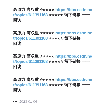
高原力 高权重 ⭐⭐⭐⭐⭐
https://bbs.csdn.ne
t/topics/611391168
⭐⭐⭐⭐⭐ 留下链接 一一
回访
高原力 高权重 ⭐⭐⭐⭐⭐
https://bbs.csdn.ne
t/topics/611391168
⭐⭐⭐⭐⭐ 留下链接 一一
回访
高原力 高权重 ⭐⭐⭐⭐⭐
https://bbs.csdn.ne
t/topics/611391168
⭐⭐⭐⭐⭐ 留下链接 一一
回访
高原力 高权重 ⭐⭐⭐⭐⭐
https://bbs.csdn.ne
t/topics/611391168
⭐⭐⭐⭐⭐ 留下链接 一一
回访
2023-01-06