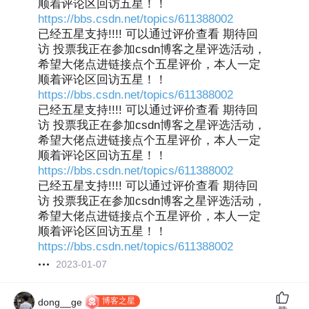
顺着评论区回访五星！！
https://bbs.csdn.net/topics/611388002
已经五星支持!!!! 可以通过评价查看 期待回
访 投票我正在参加csdn博客之星评选活动，
希望大佬点进链接点个五星评价，本人一定
顺着评论区回访五星！！
https://bbs.csdn.net/topics/611388002
已经五星支持!!!! 可以通过评价查看 期待回
访 投票我正在参加csdn博客之星评选活动，
希望大佬点进链接点个五星评价，本人一定
顺着评论区回访五星！！
https://bbs.csdn.net/topics/611388002
已经五星支持!!!! 可以通过评价查看 期待回
访 投票我正在参加csdn博客之星评选活动，
希望大佬点进链接点个五星评价，本人一定
顺着评论区回访五星！！
https://bbs.csdn.net/topics/611388002
2023-01-07
博客之星
dong__ge