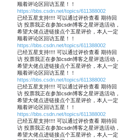
顺着评论区回访五星！！
https://bbs.csdn.net/topics/611388002
已经五星支持!!!! 可以通过评价查看 期待回
访 投票我正在参加csdn博客之星评选活动，
希望大佬点进链接点个五星评价，本人一定
顺着评论区回访五星！！
https://bbs.csdn.net/topics/611388002
已经五星支持!!!! 可以通过评价查看 期待回
访 投票我正在参加csdn博客之星评选活动，
希望大佬点进链接点个五星评价，本人一定
顺着评论区回访五星！！
https://bbs.csdn.net/topics/611388002
已经五星支持!!!! 可以通过评价查看 期待回
访 投票我正在参加csdn博客之星评选活动，
希望大佬点进链接点个五星评价，本人一定
顺着评论区回访五星！！
https://bbs.csdn.net/topics/611388002
已经五星支持!!!! 可以通过评价查看 期待回
访 投票我正在参加csdn博客之星评选活动，
希望大佬点进链接点个五星评价，本人一定