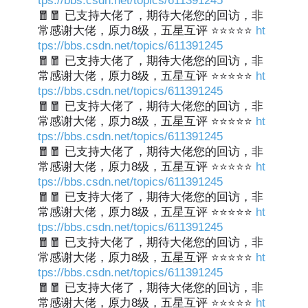
tps://bbs.csdn.net/topics/611391245
🧧🧧 已支持大佬了，期待大佬您的回访，非
常感谢大佬，原力8级，五星互评 ⭐⭐⭐⭐⭐
ht
tps://bbs.csdn.net/topics/611391245
🧧🧧 已支持大佬了，期待大佬您的回访，非
常感谢大佬，原力8级，五星互评 ⭐⭐⭐⭐⭐
ht
tps://bbs.csdn.net/topics/611391245
🧧🧧 已支持大佬了，期待大佬您的回访，非
常感谢大佬，原力8级，五星互评 ⭐⭐⭐⭐⭐
ht
tps://bbs.csdn.net/topics/611391245
🧧🧧 已支持大佬了，期待大佬您的回访，非
常感谢大佬，原力8级，五星互评 ⭐⭐⭐⭐⭐
ht
tps://bbs.csdn.net/topics/611391245
🧧🧧 已支持大佬了，期待大佬您的回访，非
常感谢大佬，原力8级，五星互评 ⭐⭐⭐⭐⭐
ht
tps://bbs.csdn.net/topics/611391245
🧧🧧 已支持大佬了，期待大佬您的回访，非
常感谢大佬，原力8级，五星互评 ⭐⭐⭐⭐⭐
ht
tps://bbs.csdn.net/topics/611391245
🧧🧧 已支持大佬了，期待大佬您的回访，非
常感谢大佬，原力8级，五星互评 ⭐⭐⭐⭐⭐
ht