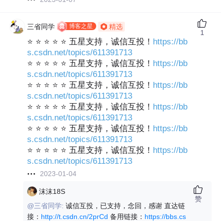
博客之星
三省同学
精选
1
⭐ ⭐ ⭐ ⭐ ⭐ 五星支持，诚信互投！
https://bb
s.csdn.net/topics/611391713
⭐ ⭐ ⭐ ⭐ ⭐ 五星支持，诚信互投！
https://bb
s.csdn.net/topics/611391713
⭐ ⭐ ⭐ ⭐ ⭐ 五星支持，诚信互投！
https://bb
s.csdn.net/topics/611391713
⭐ ⭐ ⭐ ⭐ ⭐ 五星支持，诚信互投！
https://bb
s.csdn.net/topics/611391713
⭐ ⭐ ⭐ ⭐ ⭐ 五星支持，诚信互投！
https://bb
s.csdn.net/topics/611391713
⭐ ⭐ ⭐ ⭐ ⭐ 五星支持，诚信互投！
https://bb
s.csdn.net/topics/611391713
2023-01-04
沫沫18S
赞
@三省同学:
诚信互投，已支持，念回，感谢 直达链
接：
http://t.csdn.cn/2prCd
备用链接：
https://bbs.cs