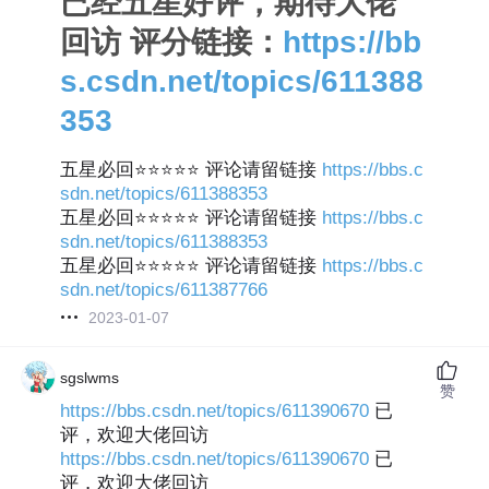
已经五星好评，期待大佬
回访 评分链接：
https://bb
s.csdn.net/topics/611388
353
五星必回⭐⭐⭐⭐⭐ 评论请留链接
https://bbs.c
sdn.net/topics/611388353
五星必回⭐⭐⭐⭐⭐ 评论请留链接
https://bbs.c
sdn.net/topics/611388353
五星必回⭐⭐⭐⭐⭐ 评论请留链接
https://bbs.c
sdn.net/topics/611387766
2023-01-07
sgslwms
赞
https://bbs.csdn.net/topics/611390670
已
评，欢迎大佬回访
https://bbs.csdn.net/topics/611390670
已
评，欢迎大佬回访