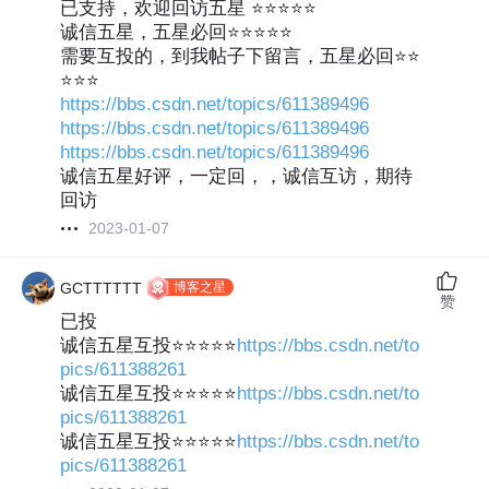
已支持，欢迎回访五星 ⭐⭐⭐⭐⭐
诚信五星，五星必回⭐⭐⭐⭐⭐
需要互投的，到我帖子下留言，五星必回⭐⭐
⭐⭐⭐
https://bbs.csdn.net/topics/611389496
https://bbs.csdn.net/topics/611389496
https://bbs.csdn.net/topics/611389496
诚信五星好评，一定回，，诚信互访，期待
回访
2023-01-07
博客之星
GCTTTTTT
赞
已投
诚信五星互投⭐⭐⭐⭐⭐
https://bbs.csdn.net/to
pics/611388261
诚信五星互投⭐⭐⭐⭐⭐
https://bbs.csdn.net/to
pics/611388261
诚信五星互投⭐⭐⭐⭐⭐
https://bbs.csdn.net/to
pics/611388261