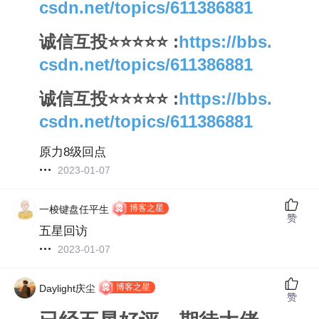
csdn.net/topics/611386881
诚信互投⭐⭐⭐⭐⭐ :
https://bbs.
csdn.net/topics/611386881
诚信互投⭐⭐⭐⭐⭐ :
https://bbs.
csdn.net/topics/611386881
原力8级回点
2023-01-07
博客之星
一梭键盘任平生
赞
五星回访
2023-01-07
博客之星
Daylight庆尘
赞