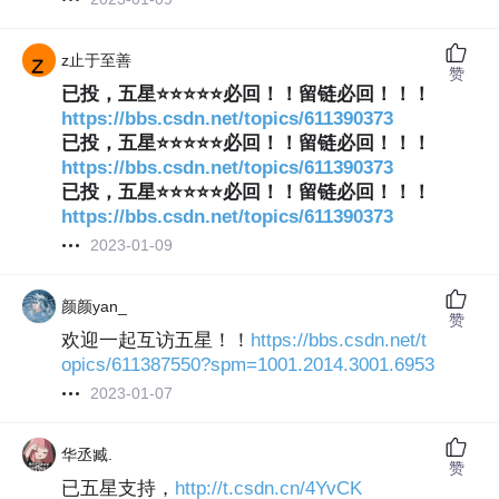
z止于至善
赞
已投，五星⭐⭐⭐⭐⭐必回！！留链必回！！！
https://bbs.csdn.net/topics/611390373
已投，五星⭐⭐⭐⭐⭐必回！！留链必回！！！
https://bbs.csdn.net/topics/611390373
已投，五星⭐⭐⭐⭐⭐必回！！留链必回！！！
https://bbs.csdn.net/topics/611390373
2023-01-09
颜颜yan_
赞
欢迎一起互访五星！！
https://bbs.csdn.net/t
opics/611387550?spm=1001.2014.3001.6953
2023-01-07
华丞臧.
赞
已五星支持，
http://t.csdn.cn/4YvCK