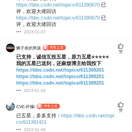
https://bbs.csdn.net/topics/611390670
已
评，欢迎大佬回访
https://bbs.csdn.net/topics/611390670
已
评，欢迎大佬回访
2023-01-07
博客之星
狮子座的男孩
赞
已支持，诚信互投五星，原力五星⭐⭐⭐⭐⭐
我的五星已送到，还麻烦博主给我投下
https://bbs.csdn.net/topics/611389201
https://bbs.csdn.net/topics/611389201
https://bbs.csdn.net/topics/611389201
2023-01-06
博客之星
CVE-柠檬i
赞
已五星，多多支持：
https://bbs.csdn.net/topi
cs/611391421
2023-01-06