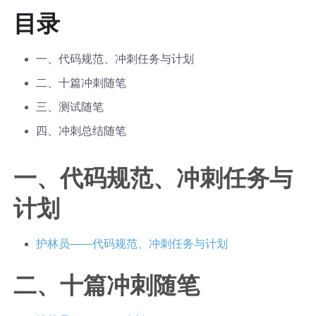
目录
一、代码规范、冲刺任务与计划
二、十篇冲刺随笔
三、测试随笔
四、冲刺总结随笔
一、代码规范、冲刺任务与
计划
护林员——代码规范、冲刺任务与计划
二、十篇冲刺随笔