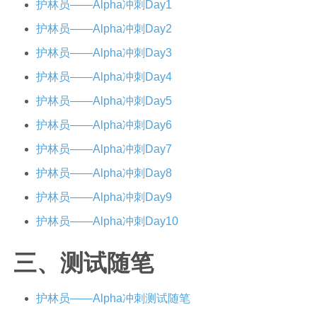
护林员——Alpha冲刺Day1
护林员——Alpha冲刺Day2
护林员——Alpha冲刺Day3
护林员——Alpha冲刺Day4
护林员——Alpha冲刺Day5
护林员——Alpha冲刺Day6
护林员——Alpha冲刺Day7
护林员——Alpha冲刺Day8
护林员——Alpha冲刺Day9
护林员——Alpha冲刺Day10
三、测试随笔
护林员——Alpha冲刺测试随笔