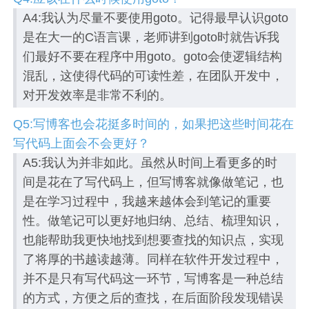
A4:我认为尽量不要使用goto。记得最早认识goto
是在大一的C语言课，老师讲到goto时就告诉我
们最好不要在程序中用goto。goto会使逻辑结构
混乱，这使得代码的可读性差，在团队开发中，
对开发效率是非常不利的。
Q5:写博客也会花挺多时间的，如果把这些时间花在
写代码上面会不会更好？
A5:我认为并非如此。虽然从时间上看更多的时
间是花在了写代码上，但写博客就像做笔记，也
是在学习过程中，我越来越体会到笔记的重要
性。做笔记可以更好地归纳、总结、梳理知识，
也能帮助我更快地找到想要查找的知识点，实现
了将厚的书越读越薄。同样在软件开发过程中，
并不是只有写代码这一环节，写博客是一种总结
的方式，方便之后的查找，在后面阶段发现错误