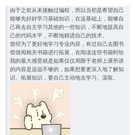
由于之前从未接触过编程，所以当初是希望自己
能够先好好学习基础知识，在这基础上，能够自
己再去自主学习其他的一些知识，不断地提高自
己的代码水平，不断地精进自己的技术。
曾经为了更好地学习专业内容，有过自己去图书
馆借阅相关书籍进行拓展，在阅读这些书籍时给
我的最大感受就是如果仅仅局限于老师上课所讲
的内容是远远不够的，如果想要更深入地了解知
识、拓展知识，要自己主动地去学习、汲取。