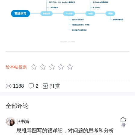
给本帖投票
1188
2
打赏
全部评论
张书旖
赞
思维导图写的很详细，对问题的思考和分析