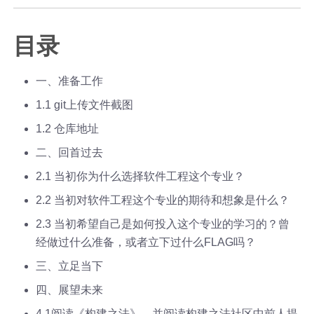
目录
一、准备工作
1.1 git上传文件截图
1.2 仓库地址
二、回首过去
2.1 当初你为什么选择软件工程这个专业？
2.2 当初对软件工程这个专业的期待和想象是什么？
2.3 当初希望自己是如何投入这个专业的学习的？曾
经做过什么准备，或者立下过什么FLAG吗？
三、立足当下
四、展望未来
4.1阅读《构建之法》，并阅读构建之法社区中前人提