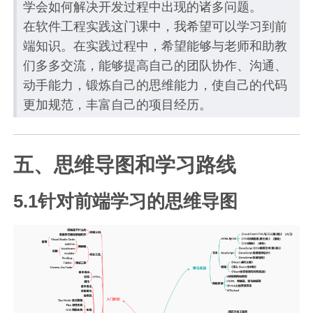
学会如何解决开发过程中出现的诸多问题。
在软件工程实践这门课中，我希望可以学习到前
端知识。在实践过程中，希望能够与老师和助教
们多多交流，能够提高自己的团队协作、沟通、
动手能力，锻炼自己的思维能力，使自己的代码
更加规范，丰富自己的项目经历。
五、思维导图和学习路线
5.1针对前端学习的思维导图