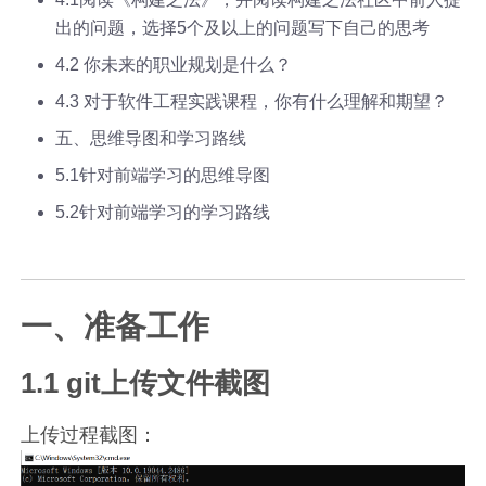
出的问题，选择5个及以上的问题写下自己的思考
4.2 你未来的职业规划是什么？
4.3 对于软件工程实践课程，你有什么理解和期望？
五、思维导图和学习路线
5.1针对前端学习的思维导图
5.2针对前端学习的学习路线
一、准备工作
1.1 git上传文件截图
上传过程截图：