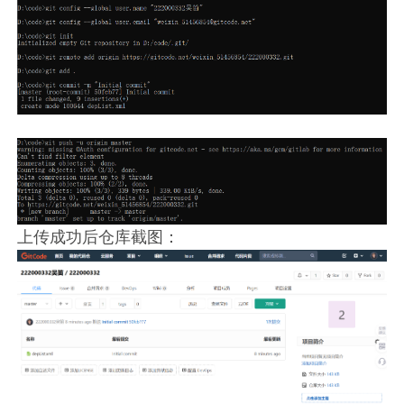
上传成功后仓库截图：