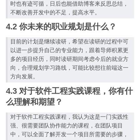
时也有迹可循，日后也能借助博客来反思总结，
不断改善开发中的不足，提高水平。
4.2 你未来的职业规划是什么？
目前的计划是继续读研，希望在读研的过程中可
以进一步提升自己的专业能力，跟着导师积累更
多的项目经历，同时读研期间考虑今后的就业方
向，合理规划学习路线，可能比较想往前端这一
方向发展。
4.3 对于软件工程实践课程，你有什
么理解和期望？
对于软件工程实践课程，我认为这是一门实践性
强、很需要团队协作能力的课程，在团队项目
中，可以全面了解开发一个项目所需要的步骤，