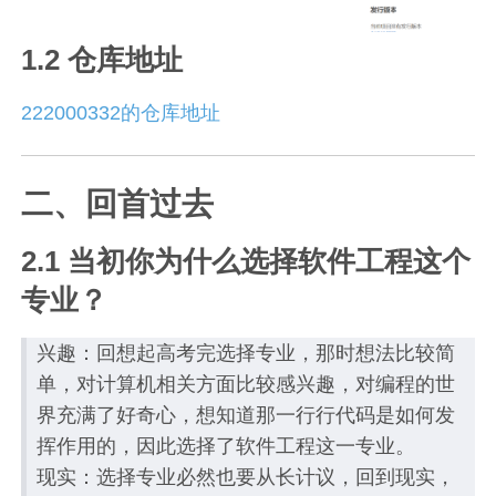
1.2 仓库地址
222000332的仓库地址
二、回首过去
2.1 当初你为什么选择软件工程这个
专业？
兴趣：回想起高考完选择专业，那时想法比较简
单，对计算机相关方面比较感兴趣，对编程的世
界充满了好奇心，想知道那一行行代码是如何发
挥作用的，因此选择了软件工程这一专业。
现实：选择专业必然也要从长计议，回到现实，