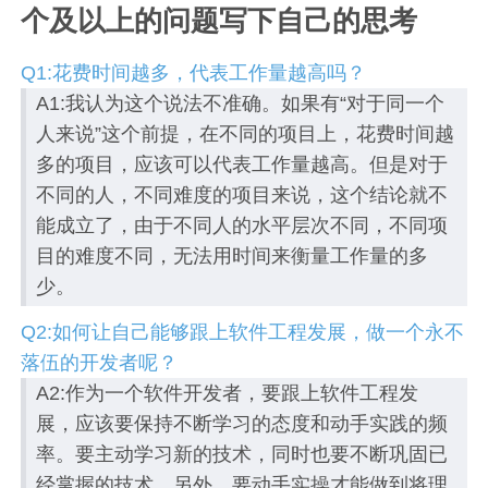
个及以上的问题写下自己的思考
Q1:花费时间越多，代表工作量越高吗？
A1:我认为这个说法不准确。如果有“对于同一个
人来说”这个前提，在不同的项目上，花费时间越
多的项目，应该可以代表工作量越高。但是对于
不同的人，不同难度的项目来说，这个结论就不
能成立了，由于不同人的水平层次不同，不同项
目的难度不同，无法用时间来衡量工作量的多
少。
Q2:如何让自己能够跟上软件工程发展，做一个永不
落伍的开发者呢？
A2:作为一个软件开发者，要跟上软件工程发
展，应该要保持不断学习的态度和动手实践的频
率。要主动学习新的技术，同时也要不断巩固已
经掌握的技术，另外，要动手实操才能做到将理