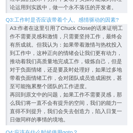
论运用到实践中，做一个永不落伍的开发者。
Q3:工作时是否应该带着个人、感情驱动的因素?
A3:作者在这里引用了Chuck Close的话来证明工
作不需要灵感和激情，只需要坚持工作，最终会
有所成就。但我认为：如果带着激情与热枕投入
到工作中，这种正向的情绪会让我们更有动力，
推动着我们高质量地完成工作，锻炼自己，但是
对于负面情绪，还是要及时处理好，如果过多地
带着负面情绪工作，会对团队成员造成困扰，甚
至可能拖累整个团队的工作进度。
再回到原文中的问题，如果工作不需要灵感，那
么我们将一直不会有提升的空间，我们的能力一
直得不到提升，我们会失去创造力，陷入日复一
日做同样的事情的境地。
Q4:应该在什么时候使用goto？