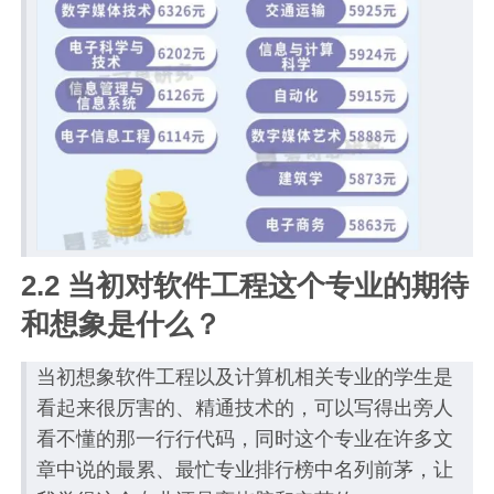
2.2 当初对软件工程这个专业的期待
和想象是什么？
当初想象软件工程以及计算机相关专业的学生是
看起来很厉害的、精通技术的，可以写得出旁人
看不懂的那一行行代码，同时这个专业在许多文
章中说的最累、最忙专业排行榜中名列前茅，让