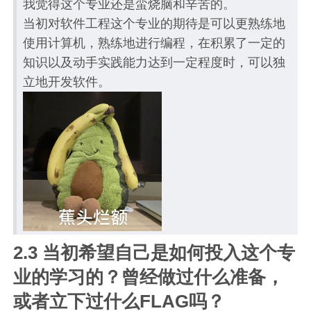
我觉得这个专业还是蛮烧脑和辛苦的。
当初对软件工程这个专业的期待是可以更熟练地
使用计算机，熟练地进行编程，在积累了一定的
知识以及动手实践能力达到一定程度时，可以独
立地开发软件。
2.3 当初希望自己是如何投入这个专
业的学习的？曾经做过什么准备，
或者立下过什么FLAG吗？