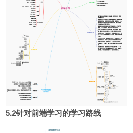
5.2针对前端学习的学习路线