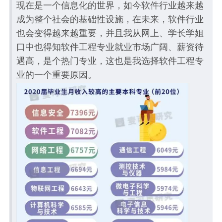
现在是一个信息化的世界，如今软件行业越来越
成为整个社会的基础性设施，在未来，软件行业
也会变得越来越重要，并且我从网上、学长学姐
口中也得知软件工程专业就业市场广阔、薪资待
遇高，是个热门专业，这也是我选择软件工程专
业的一个重要原因。