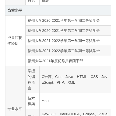
特长
摄影
当前水平
福州大学2020-2021学年第一学期二等奖学金
福州大学2020-2021学年第二学期二等奖学金
成果和获
福州大学2021-2022学年第一学期一等奖学金
奖经历
福州大学2021-2022学年第二学期一等奖学金
福州大学2021年度优秀共青团干部
掌握
的编
C语言、C++、Java、HTML、CSS、Jav
程语
aScript、PHP、XML
言
技术
Yii2.0
框架
专业水平
Dev-C++、IntelliJ IDEA、Eclipse、Visual