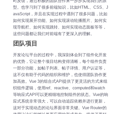
时反馈，通过积极的团队合作来一步步实现我们的原
型。也学习到了很多前端知识，比如HTML、CSS、J
avaScript，并且在实现过程中遇到了很多问题，比如
如何实现展开功能、如何实现滚动轮播图片、如何实
现导航栏、如何实现跳转、如何实现动态面板等等，
这些问题都让我们对前端有了更深入的理解。
团队项目
开发论坛平台的过程中，我深刻体会到了组件化开发
的优势，它让整个项目结构变得清晰，每个组件负责
一部分功能，如帖子列表、帖子详情、用户认证等，
这不仅有助于代码的组织和维护，也使得团队协作更
加高效。Vue 3的组合式API提供了更灵活的方式来组
织组件逻辑，使用ref、reactive、computed和watch
等响应式API可以更精细地控制组件的状态。Vue的响
应式系统非常强大，可以自动追踪依赖并进行更新，
这对于实现动态的论坛界面非常关键。Vue Router的