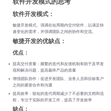
软件开发模式的思考
软件开发模式：
敏捷开发模式。强调在短周期内交付软件，以满足快
速变化的需求，并强调团队之间的协作和交流。
敏捷开发的优缺点：
优点：
提高交付质量：频繁的迭代和反馈机制有助于及早发
现和解决问题，提高最终产品的质量
增强团队协作：促进开发团队、业务人员和目标客户
之间的紧密合作和沟通
提高效率：较短的迭代周期减少了不必要的文档和流
程，专注于实际的开发工作，提高了开发效率
缺点：