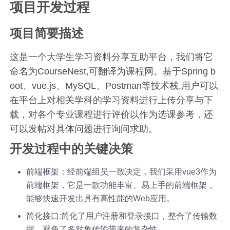
项目开发过程
项目简要描述
这是一个大学生学习资料分享互助平台，我们将它
命名为CourseNest,可翻译为课程网。基于Spring b
oot、vue.js、MySQL、Postman等技术栈,用户可以
在平台上对相关学科的学习资料进行上传分享与下
载，对各个专业课程进行评价以作为选课参考，还
可以发帖对具体问题进行询问求助。
开发过程中的关键决策
前端框架：经前端组员一致决定，我们采用vue3作为
前端框架，它是一款功能丰富、易上手的前端框架，
能够快速开发出具有高性能的Web应用。
简化接口:简化了用户注册和登录接口，整合了传输数
据，避免了多对象传输带来的复杂性