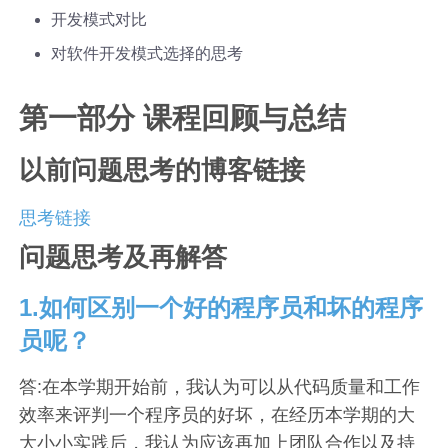
开发模式对比
对软件开发模式选择的思考
第一部分 课程回顾与总结
以前问题思考的博客链接
思考链接
问题思考及再解答
1.如何区别一个好的程序员和坏的程序
员呢？
答:在本学期开始前，我认为可以从代码质量和工作
效率来评判一个程序员的好坏，在经历本学期的大
大小小实践后，我认为应该再加上团队合作以及持