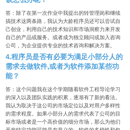
答：除了在第一次作业中我提出的转管理岗和继续
搞技术这两条路，我认为大龄程序员还可以尝试自
己创业，利用自己的技术知识和市场洞察力来开发
自己的产品或服务。或者成为独立顾问或加入咨询
公司，为企业提供专业的技术咨询和解决方案。
4.程序员是否有必要为满足小部分人的
需求去做软件,或者为软件添加某些功
能？
答：这个问题我在这个学期随着软件工程导论学习
的深入以及团队实践的积累，逐渐有了新的看法。
我认为取决于这公司的市场定位以及对用户多样性
的需求程度。如果小部分人的需求代表了公司的目
标市场或者是一个高价值的细分市场，那么为他们
开发特定功能可能是有意义的。软件的多样性和包