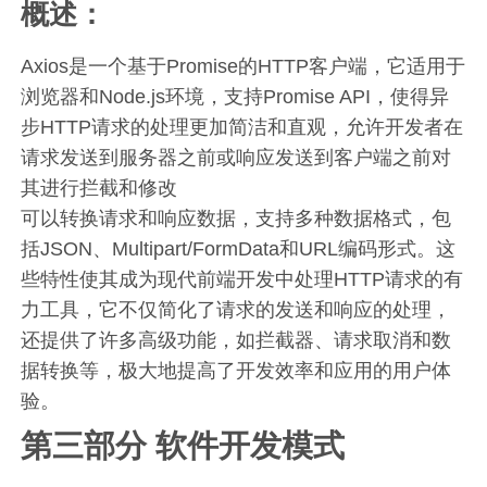
概述：
Axios是一个基于Promise的HTTP客户端，它适用于
浏览器和Node.js环境，支持Promise API，使得异
步HTTP请求的处理更加简洁和直观，允许开发者在
请求发送到服务器之前或响应发送到客户端之前对
其进行拦截和修改
可以转换请求和响应数据，支持多种数据格式，包
括JSON、Multipart/FormData和URL编码形式。这
些特性使其成为现代前端开发中处理HTTP请求的有
力工具，它不仅简化了请求的发送和响应的处理，
还提供了许多高级功能，如拦截器、请求取消和数
据转换等，极大地提高了开发效率和应用的用户体
验。
第三部分 软件开发模式