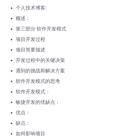
个人技术博客:
概述：
第三部分 软件开发模式
项目开发过程
项目简要描述
开发过程中的关键决策
遇到的挑战和解决方案
软件开发模式的思考
软件开发模式：
敏捷开发的优缺点：
优点：
缺点：
如何影响项目