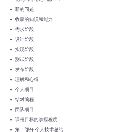
新的问题
收获的知识和能力
需求阶段
设计阶段
实现阶段
测试阶段
发布阶段
理解和心得
个人项目
结对编程
团队项目
课程目标的掌握程度
第二部分 个人技术总结