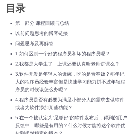
目录
第一部分 课程回顾与总结
以前问题思考的博客链接
问题思考及再解答
1.如何区别一个好的程序员和坏的程序员呢？
2.我都是大学生了，上课还要认真听老师讲课么？
3.软件开发是年轻人的饭碗，吃的是青春饭？那年纪
大的程序员经验丰富但是快速学习能力拼不过年轻程
序员的时候该怎么办呢？
4.程序员是否有必要为满足小部分人的需求去做软件,
或者为软件添加某些功能？
5.在一个被认定为“足够好”的软件发布后，得到的用户
反馈中，哪些是有用的？什么时候才能将这个软件优
化到相对稳定的版本？