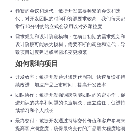
频繁的会议和迭代：敏捷开发需要频繁的会议和迭
代，对开发团队的时间和资源要求较高，我们每天都
举行10分钟的站立式会议用以对齐颗粒度
需求规划和设计阶段模糊：在项目初期的需求规划和
设计阶段可能较为模糊，需要不断的调整和迭代，导
致项目进度延迟或者需求变更频繁
如何影响项目
开发效率：敏捷开发通过短迭代周期、快速反馈和持
续改进，加速产品上市时间，提高开发效率
团队协作：敏捷开发强调跨功能团队的紧密协作，促
进知识的共享和问题的快速解决，建立信任，促进持
续学习和个人成长
最终交付：敏捷开发通过持续交付价值和客户参与来
提高客户满意度，确保最终交付的产品最大程度地满