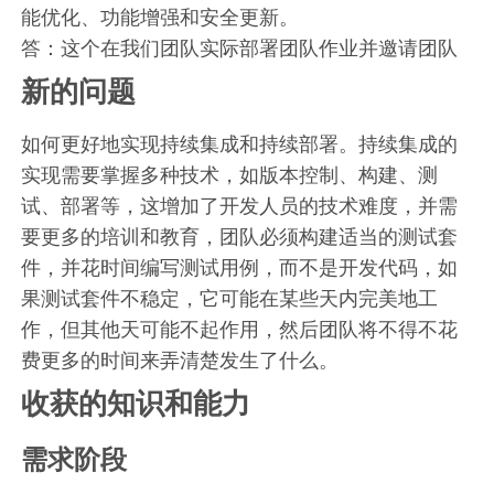
能优化、功能增强和安全更新。
答：这个在我们团队实际部署团队作业并邀请团队
新的问题
如何更好地实现持续集成和持续部署。持续集成的
实现需要掌握多种技术，如版本控制、构建、测
试、部署等，这增加了开发人员的技术难度，并需
要更多的培训和教育，团队必须构建适当的测试套
件，并花时间编写测试用例，而不是开发代码，如
果测试套件不稳定，它可能在某些天内完美地工
作，但其他天可能不起作用，然后团队将不得不花
费更多的时间来弄清楚发生了什么。
收获的知识和能力
需求阶段