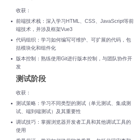
收获：
前端技术栈：深入学习HTML、CSS、JavaScript等前
端技术，并涉及框架Vue3
代码组织：学习如何编写可维护、可扩展的代码，包
括模块化和组件化
版本控制：熟练使用Git进行版本控制，与团队协作开
发
测试阶段
收获：
测试策略：学习不同类型的测试（单元测试、集成测
试、端到端测试）及其重要性
调试技巧：掌握浏览器开发者工具和其他调试工具的
使用