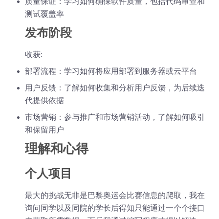
质量保证：学习如何确保软件质量，包括代码审查和
测试覆盖率
发布阶段
收获:
部署流程：学习如何将应用部署到服务器或云平台
用户反馈：了解如何收集和分析用户反馈，为后续迭
代提供依据
市场营销：参与推广和市场营销活动，了解如何吸引
和保留用户
理解和心得
个人项目
最大的挑战无非是巴黎奥运会比赛信息的爬取，我在
询问同学以及同院的学长后得知只能通过一个个接口