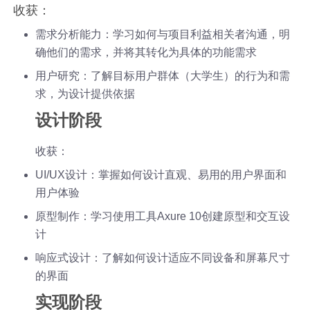
收获：
需求分析能力：学习如何与项目利益相关者沟通，明
确他们的需求，并将其转化为具体的功能需求
用户研究：了解目标用户群体（大学生）的行为和需
求，为设计提供依据
设计阶段
收获：
UI/UX设计：掌握如何设计直观、易用的用户界面和
用户体验
原型制作：学习使用工具Axure 10创建原型和交互设
计
响应式设计：了解如何设计适应不同设备和屏幕尺寸
的界面
实现阶段