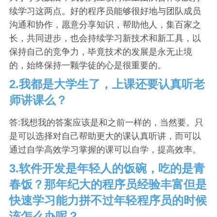
续学习这两点。好的程序员能够很好地与团队成员
沟通和协作，愿意分享知识，帮助他人，集百家之
长，共同进步，也会持续学习新技术和新工具，以
保持自己的竞争力，毕竟技术的发展是永无止境
的，始终保持一颗学徒的心是很重要的。
2.我都是大学生了，上课还要认真听老
师讲课么？
答:我想我的答案应该是和之前一样的，当然要。只
是可以选择对自己帮助更大的课认真听讲，而可以
通过自学高效学习掌握的课可以自学，提高效率。
3.软件开发是年轻人的饭碗，吃的是青
春饭？那年纪大的程序员经验丰富但是
快速学习能力拼不过年轻程序员的时候
该怎么办呢？