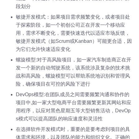
段划分
敏捷开发模式：如果项目需求频繁变化，或者项目处
于探索阶段，如一个初创公司正在开发一个移动应
用，需求不断变化，需要快速迭代以适应市场反馈，
敏捷开发模式（如Scrum或Kanban）可能更合适，因
为它们允许快速适应变化
螺旋模型:对于高风险项目，如一家汽车制造商正在开
发一个新的自动驾驶系统，该系统涉及复杂的技术挑
战和高风险，螺旋模型可以帮助系统地识别和管理风
险，确保项目在可控的风险下进行
DevOps模型:在团队成员之间需要频繁沟通和协作的
项目中,如一家大型电商平台需要频繁更新其网站和应
用程序，以应对黑色星期五等大型销售活动，DevOp
s模式可以提高团队的响应速度和灵活性
在选择软件开发模式时，重要的是要考虑到项目的具
体需求和环境，以及团队的能力和组织文化。正确的