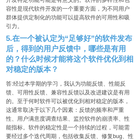
容性是现代软件开发的一个重要方面，为不同用户
群体提供定制化的功能可以提高软件的可用性和吸
引力。
5.在一个被认定为“足够好”的软件发布
后，得到的用户反馈中，哪些是有用
的？什么时候才能将这个软件优化到相
对稳定的版本？
答:经过本学期的学习，我认为功能反馈、性能反
馈、可用性反馈、兼容性反馈以及改进建议是有用
的。至于何时软件可以被优化到相对稳定的版本，
这通常取决于以下几个因素：反馈的频率和严重
性、用户满意度调查结果、监控软件的崩溃率、性
能指标。软件的稳定性是一个持续的过程，可能需
要经过多个迭代周期，包括收集反馈、修复bug、性