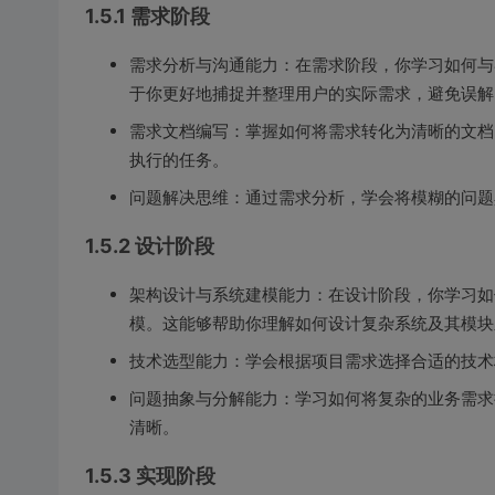
1.5.1 需求阶段
需求分析与沟通能力：在需求阶段，你学习如何与
于你更好地捕捉并整理用户的实际需求，避免误解
需求文档编写：掌握如何将需求转化为清晰的文档
执行的任务。
问题解决思维：通过需求分析，学会将模糊的问题
1.5.2 设计阶段
架构设计与系统建模能力：在设计阶段，你学习如何
模。这能够帮助你理解如何设计复杂系统及其模块
技术选型能力：学会根据项目需求选择合适的技术
问题抽象与分解能力：学习如何将复杂的业务需求
清晰。
1.5.3 实现阶段