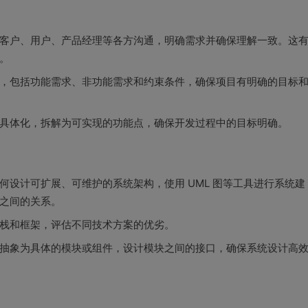
客户、用户、产品经理等各方沟通，明确需求并确保理解一致。这
。
，包括功能需求、非功能需求和约束条件，确保项目有明确的目标
具体化，拆解为可实现的功能点，确保开发过程中的目标明确。
设计可扩展、可维护的系统架构，使用 UML 图等工具进行系统建
之间的关系。
栈和框架，评估不同技术方案的优劣。
抽象为具体的模块或组件，设计模块之间的接口，确保系统设计高