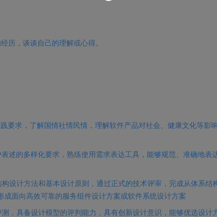
目的经历，谈谈自己的理解或心得。
实践要求，了解国情社情民情，理解软件产品对社会、健康文化等影
户表述的多样化要求，熟练使用需求表达工具，能够规范、准确地表
结构设计方法和基本设计原则，通过正式的技术评审，完成从体系结
形成面向高效可靠的服务组件设计方案或软件系统设计方案
评测，具备设计模型的评判能力，具有创新设计意识，能够优选设计