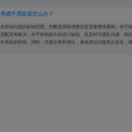
或考虑不周应该怎么办？
首先评估问题的影响范围，判断是局部调整还是需要整体重构。对于
性适配层来解决；对于影响较大的设计缺陷，应及时与团队沟通，制
现有系统的影响。同时，完善文档和测试，避免类似问题再次发生，