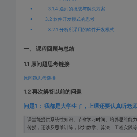
3.1.4 遇到的挑战与解决方案
3.2 软件开发模式的思考
3.2.1 分析所采用的软件开发模式
一、 课程回顾与总结
1.1 原问题思考链接
原问题思考链接
1.2 再次解答以前的问题
问题1： 我都是大学生了，上课还要认真听老
课堂能提供系统性知识、节省学习时间、培养思维能
传授，还涉及思维训练，比如数学、算法、工程实践