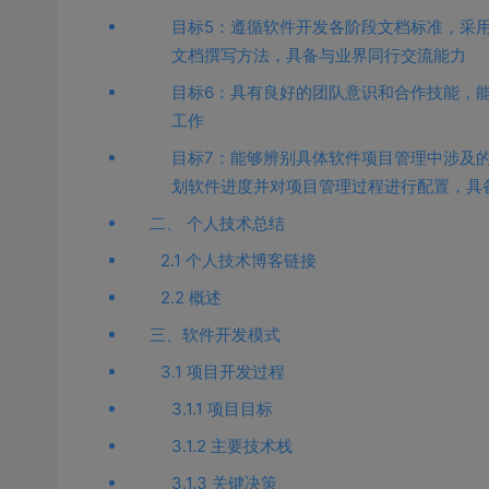
目标5：遵循软件开发各阶段文档标准，采
文档撰写方法，具备与业界同行交流能力
目标6：具有良好的团队意识和合作技能，
工作
目标7：能够辨别具体软件项目管理中涉及
划软件进度并对项目管理过程进行配置，具
二、 个人技术总结
2.1 个人技术博客链接
2.2 概述
三、软件开发模式
3.1 项目开发过程
3.1.1 项目目标
3.1.2 主要技术栈
3.1.3 关键决策