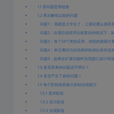
1.1 原问题思考链接
1.2 再次解答以前的问题
问题1： 我都是大学生了，上课还要认真听
问题2：在项目或程序比较复杂的情况下，
问题3：有了GPT类的应用，传统的搜索引
问题4：单元测试与自动测评机相比有何优
问题5：如果在扩展功能时发现接口设计错
1.3 是否原来的问题还不明白？
1.4 是否产生了新的问题？
1.5 每个阶段收获最大的知识或能力
1.5.1 需求阶段
1.5.2 设计阶段
1.5.3 实现阶段