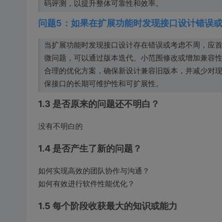
码评测，以提升整体可靠性和效率。
问题5：如果在扩展功能时发现接口设计错误
当扩展功能时发现接口设计存在错误或考虑不周，应
微问题，可以通过版本迭代、小范围修改或增加兼容
合理的优化方案，确保新设计兼容旧版本，并减少对
保接口的长期可维护性和可扩展性。
1.3 是否原来的问题还不明白？
没有不明白的
1.4 是否产生了新的问题？
如何实现高效的团队协作与沟通？
如何有效进行软件性能优化？
1.5 每个阶段收获最大的知识或能力