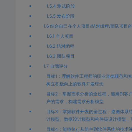
1.5.4 测试阶段
1.5.5 发布阶段
1.6 结合自己在个人项目/结对编程/团队项
1.6.1 个人项目
1.6.2 结对编程
1.6.3 团队项目
1.7 自我评分
目标1：理解软件工程师的职业道德规范和
树立积极向上的软件开发理念
目标2：掌握需求分析的全过程，能辨别客
户的需求，构建需求分析模型
目标3：掌握软件开发的全过程，遵循体系
计模型、数据设计模型和构件级设计模型，
目标4：能够执行从组件到软件系统的技术