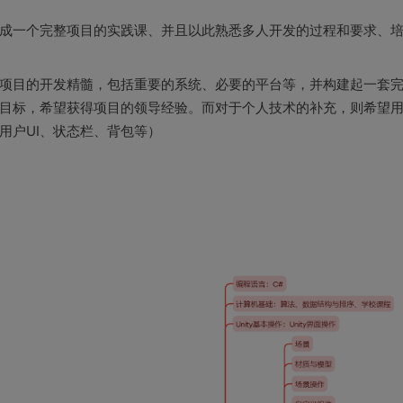
成一个完整项目的实践课、并且以此熟悉多人开发的过程和要求、
项目的开发精髓，包括重要的系统、必要的平台等，并构建起一套
目标，希望获得项目的领导经验。而对于个人技术的补充，则希望
用户UI、状态栏、背包等）