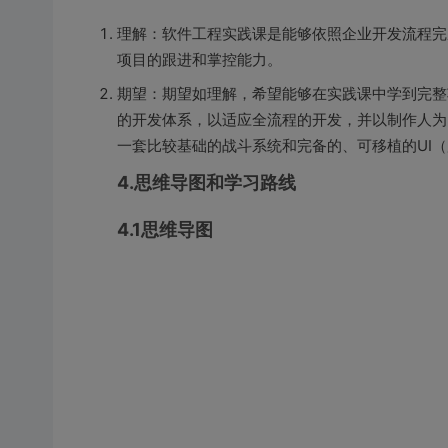
理解：软件工程实践课是能够依照企业开发流程完
项目的跟进和掌控能力。
期望：期望如理解，希望能够在实践课中学到完整
的开发体系，以适应全流程的开发，并以制作人为
一套比较基础的战斗系统和完备的、可移植的UI（
4.思维导图和学习路线
4.1思维导图