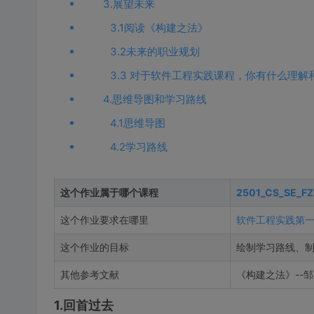
3.展望未来
3.1阅读《构建之法》
3.2未来的职业规划
3.3 对于软件工程实践课程，你有什么理解
4.思维导图和学习路线
4.1思维导图
4.2学习路线
这个作业属于哪个课程
2501_CS_SE_FZ
这个作业要求在哪里
软件工程实践第
这个作业的目标
绘制学习路线、
其他参考文献
《构建之法》--
1.回首过去