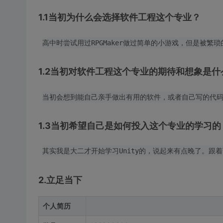
1.1当初为什么会选择软件工程这个专业？
1.2当初对软件工程这个专业的期待和想象是什
1.3当初希望自己是如何投入这个专业的学习的
2.立足当下
个人简历