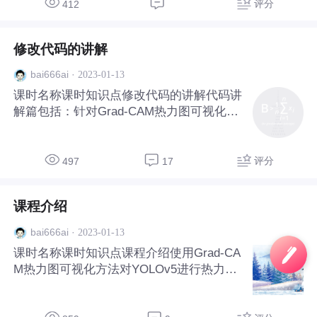
评分
412
修改代码的讲解
·
2023-01-13
bai666ai
课时名称课时知识点修改代码的讲解代码讲
解篇包括：针对Grad-CAM热力图可视化具
体修改的代码讲解
评分
497
17
课程介绍
·
2023-01-13
bai666ai
课时名称课时知识点课程介绍使用Grad-CA
M热力图可视化方法对YOLOv5进行热力图
可视化