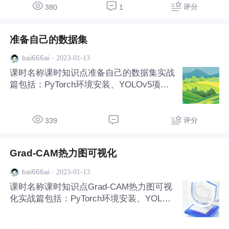
化
评分
380
1
准备自己的数据集
·
2023-01-13
bai666ai
课时名称课时知识点准备自己的数据集实战
篇包括：PyTorch环境安装、YOLOv5项目
安装、准备自己的数据集、修改配置文件、
训练自己的数据集、Grad-CAM热力图可视
化
评分
339
Grad-CAM热力图可视化
·
2023-01-13
bai666ai
课时名称课时知识点Grad-CAM热力图可视
化实战篇包括：PyTorch环境安装、YOLOv
5项目安装、准备自己的数据集、修改配置
文件、训练自己的数据集、Grad-CAM热力