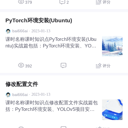
M热力图可视化。
评分
379
2
PyTorch环境安装(Ubuntu)
·
2023-01-13
bai666ai
课时名称课时知识点PyTorch环境安装(Ubu
ntu)实战篇包括：PyTorch环境安装、YOLO
v5项目安装、准备自己的数据集、修改配
置文件、训练自己的数据集、Grad-CAM热
力图可视化。
评分
392
修改配置文件
·
2023-01-13
bai666ai
课时名称课时知识点修改配置文件实战篇包
括：PyTorch环境安装、YOLOv5项目安
装、准备自己的数据集、修改配置文件、训
练自己的数据集、Grad-CAM热力图可视化