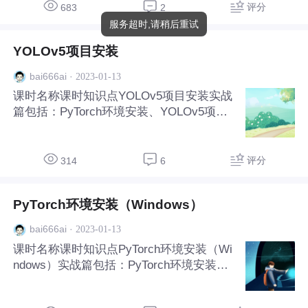
图可视化
评分
683
2
服务超时,请稍后重试
YOLOv5项目安装
·
2023-01-13
bai666ai
课时名称课时知识点YOLOv5项目安装实战
篇包括：PyTorch环境安装、YOLOv5项目
安装、准备自己的数据集、修改配置文件、
训练自己的数据集、Grad-CAM热力图可视
化。
评分
314
6
PyTorch环境安装（Windows）
·
2023-01-13
bai666ai
课时名称课时知识点PyTorch环境安装（Wi
ndows）实战篇包括：PyTorch环境安装、
YOLOv5项目安装、准备自己的数据集、修
改配置文件、训练自己的数据集、Grad-CA