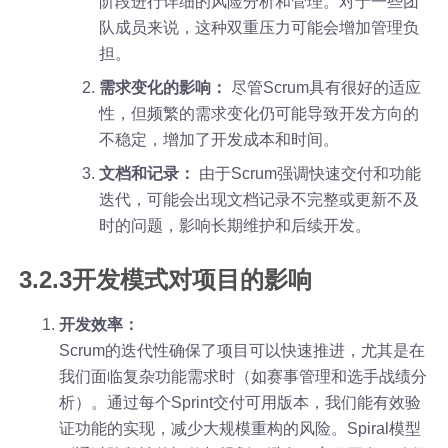
阶段进行详细的风险分析和管理。对于一些团
队成员来说，这种双重压力可能会增加管理负
担。
需求变化的影响：
尽管Scrum具有很好的适应
性，但频繁的需求变化仍可能导致开发方向的
不稳定，增加了开发成本和时间。
文档和记录：
由于Scrum强调快速交付和功能
迭代，可能会出现文档记录不完整或更新不及
时的问题，影响长期维护和后续开发。
3.2.3开发模式对项目的影响
开发效率：
Scrum的迭代性确保了项目可以快速推进，尤其是在
我们面临复杂功能需求时（如赛事管理和选手战绩分
析）。通过每个Sprint交付可用版本，我们能有效验
证功能的实现，减少大规模重构的风险。Spiral模型