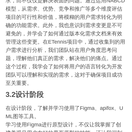
求，而不仅仅是解决表面的问题。通过运用NABCD
模型，从需求、优势、竞争和推广等多个维度评估
项目的可行性和价值，将模糊的用户需求转化为明
确的功能需求。此外，我也意识到需求变更是不可
避免的，并学会了如何通过版本化需求文档来有效
管理这些变更。在ETennis项目中，通过收集到的用
户需求进行分析，我们团队站在用户角度思考问
题，理解他们真正的需求，解决他们的痛点。通过
这个过程，我学会了如何将用户的语言转化为开发
团队可以理解和实现的需求，这对于确保项目成功
至关重要。
3.2设计阶段
在设计阶段，了解并学习使用了Figma、apifox、U
ML图等工具。
学习使用Figma进行原型设计，不仅让我掌握了创