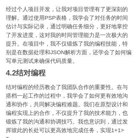
经过个人项目开发，让我对项目管理有了更深刻的
理解。通过使用PSP表格，我学会了对任务的时间
估计与实际记录，通过明确任务细分，更好地掌控
了开发进度，这对我的时间管理能力是一次极大的
提升。在项目中，我不仅锻炼了我的编程技能，特
别是在数据处理和JSON解析方面，还学会了如何编
写单元测试来确保代码质量。
4.2结对编程
结对编程的经历教会了我团队合作的重要性。在与
搭档一起工作的过程中，我学会了如何更有效地沟
通和协作，共同解决编程难题。我们在原型设计和
编程实现上的合作，不仅提升了我的技术能力，也
锻炼了我的沟通和协调技巧。我也意识到，通过发
挥彼此的长处可以更高效地完成任务，实现1+1>