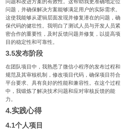
问题和改进方案的有效性。这帮助我更准确地定位
问题，并确保解决方案能够满足用户的实际需求。
这使我能够从逻辑层面发现并修复潜在的问题，确
保代码的健壮性。我明白了测试人员与开发人员紧
密合作的重要性，及时反馈问题并修复，以提高项
目的稳定性和可靠性。
3.5发布阶段
在团队项目中，我熟悉了微信小程序的发布过程和
规范及其审核机制，修改项目代码，确保项目符合
平台要求、具有良好的性能和兼容性。在这个过程
中，我锻炼了解决技术问题和应对审核反馈的能
力。
4.实践心得
4.1个人项目