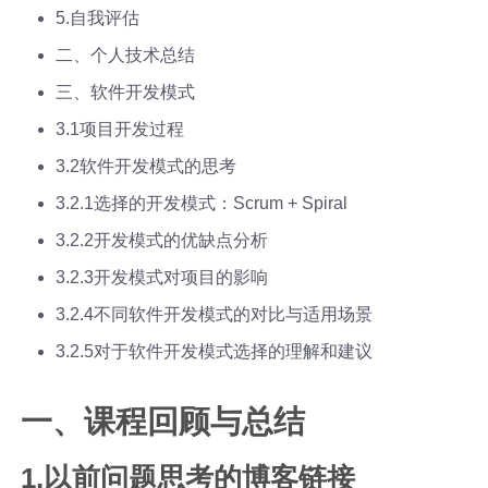
5.自我评估
二、个人技术总结
三、软件开发模式
3.1项目开发过程
3.2软件开发模式的思考
3.2.1选择的开发模式：Scrum + Spiral
3.2.2开发模式的优缺点分析
3.2.3开发模式对项目的影响
3.2.4不同软件开发模式的对比与适用场景
3.2.5对于软件开发模式选择的理解和建议
一、课程回顾与总结
1.以前问题思考的博客链接