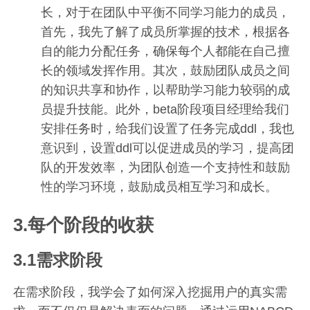
长，对于在团队中平衡不同学习能力的成员，
首先，我先了解了成员所掌握的技术，根据各
自的能力分配任务，确保每个人都能在自己擅
长的领域发挥作用。其次，鼓励团队成员之间
的知识共享和协作，以帮助学习能力较弱的成
员提升技能。此外，beta阶段项目经理给我们
安排任务时，给我们设置了任务完成ddl，我也
意识到，设置ddl可以促进成员的学习，提高团
队的开发效率，为团队创造一个支持性和鼓励
性的学习环境，鼓励成员相互学习和成长。
3.每个阶段的收获
3.1需求阶段
在需求阶段，我学会了如何深入挖掘用户的真实需