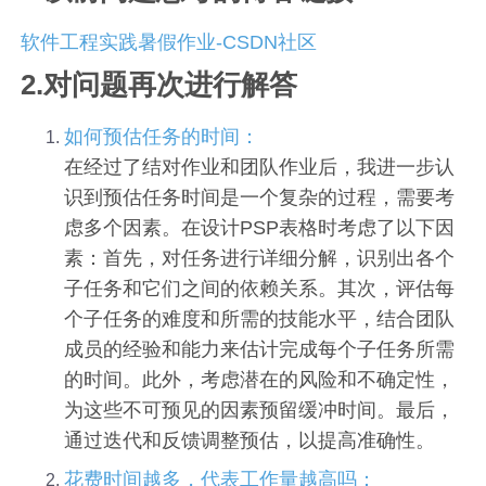
软件工程实践暑假作业-CSDN社区
2.对问题再次进行解答
如何预估任务的时间：
在经过了结对作业和团队作业后，我进一步认
识到预估任务时间是一个复杂的过程，需要考
虑多个因素。在设计PSP表格时考虑了以下因
素：首先，对任务进行详细分解，识别出各个
子任务和它们之间的依赖关系。其次，评估每
个子任务的难度和所需的技能水平，结合团队
成员的经验和能力来估计完成每个子任务所需
的时间。此外，考虑潜在的风险和不确定性，
为这些不可预见的因素预留缓冲时间。最后，
通过迭代和反馈调整预估，以提高准确性。
花费时间越多，代表工作量越高吗：