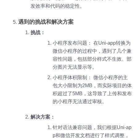
发效率和代码的稳定性。
遇到的挑战和解决方案
挑战：
小程序发布问题： 在Uni-app转换为
微信小程序的过程中，遇到了几个兼
容性问题，包括部分样式不生效、部
分图片无法显示等。
小程序体积限制： 微信小程序的主
包大小限制为2MB，而实际项目的体
积超过了5MB，这导致了上传和发布
的小程序无法通过审核。
解决方案：
针对语法兼容问题，我们根据Uni-ap
p和微信开发文档进行了样式调整，