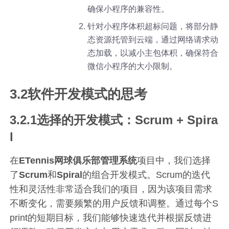
确保小程序的兼容性。
针对小程序体积超标问题，将部分静
态资源托管到云端，通过网络请求动
态加载，以减小主包体积，确保符合
微信小程序的大小限制。
3.2软件开发模式的思考
3.2.1选择的开发模式：Scrum + Spira
l
在
ETennis网球俱乐部管理系统
项目中，我们选择
了
Scrum
和
Spiral
的组合开发模式。Scrum的迭代
性和灵活性非常适合我们的项目，因为该项目需求
不断变化，需要频繁的用户反馈和调整。通过每个S
print的短期目标，我们能够快速迭代并根据反馈进