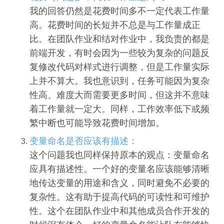
我的回答仍然是花费时间多不一定代表工作量
高。花费时间的长短并不总是与工作量成正
比。在团队作业和结对作业中，我负责的都是
前端开发，有时会因为一些较为复杂的问题反
复修改代码对样式进行调整，但是工作量实际
上并不算大。我也意识到，任务可能因为复杂
性高、难度大而需要更多时间，但这并不意味
着工作量就一定大。同样，工作效率低下或频
繁中断也可能导致花费时间增加。
变量命名是否应该有描述：
这个问题我也同样保持原本的观点：变量命名
应具有描述性。一个好的变量名应该能够清晰
地传达变量的用途和含义，同时避免不必要的
复杂性。这有助于提高代码的可读性和可维护
性。这个在团队作业中和其他成员合作开发的