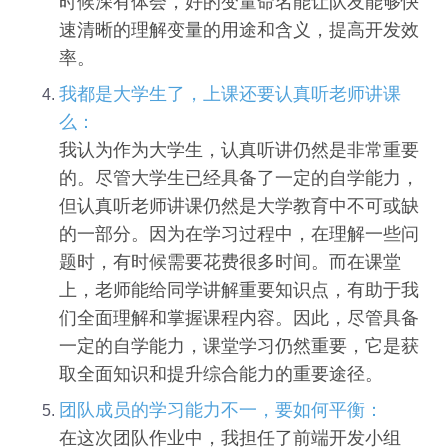
时候深有体会，好的变量命名能让队友能够快
速清晰的理解变量的用途和含义，提高开发效
率。
我都是大学生了，上课还要认真听老师讲课
么：
我认为作为大学生，认真听讲仍然是非常重要
的。尽管大学生已经具备了一定的自学能力，
但认真听老师讲课仍然是大学教育中不可或缺
的一部分。因为在学习过程中，在理解一些问
题时，有时候需要花费很多时间。而在课堂
上，老师能给同学讲解重要知识点，有助于我
们全面理解和掌握课程内容。因此，尽管具备
一定的自学能力，课堂学习仍然重要，它是获
取全面知识和提升综合能力的重要途径。
团队成员的学习能力不一，要如何平衡：
在这次团队作业中，我担任了前端开发小组