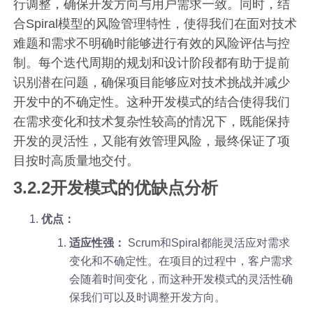
行调整，确保开发方向与用户需求一致。同时，结
合Spiral模型的风险管理特性，使得我们在面对技术
难题和需求不明确时能够进行有效的风险评估与控
制。每个迭代周期的规划和设计阶段都有助于提前
识别潜在问题，确保项目能够应对技术挑战并减少
开发中的不确定性。这种开发模式的结合使得我们
在需求变化和技术复杂性较高的情况下，既能保持
开发的灵活性，又能有效管理风险，最终保证了项
目按时高质量地交付。
3.2.2开发模式的优缺点分析
优点：
适应性强：
Scrum和Spiral都能灵活应对需求
变化和不确定性。在项目的过程中，客户需求
会随着时间变化，而这种开发模式的灵活性确
保我们可以及时调整开发方向。