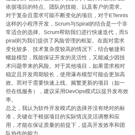
依据项目的特点、团队的技能、以及客户的需求。
对于复杂且需求可能不断变化的项目，对于ETennis
这样的小程序开发，Scrum与Spiral的结合是一个非
常适合的选择。Scrum帮助我们进行快速迭代，而S
piral则为我们提供了风险管理的框架。在面对需求
变化较多、技术复杂度较高的情况下，结合敏捷和
螺旋模型，既能保证开发的灵活性，又能减少因技
术问题带来的风险。对于其他项目，如果需求相对
稳定且开发周期较长，使用瀑布模型可能会更加高
效。而对于需要快速上线、频繁更新的项目（如一
些在线服务），建议采用DevOps模式以提升发布效
率。
总之，我认为软件开发模式的选择并没有绝对的标
准，关键在于根据项目的实际情况灵活调整和应
用，才能在保证质量的前提下，提高开发效率和团
队协作的能力。