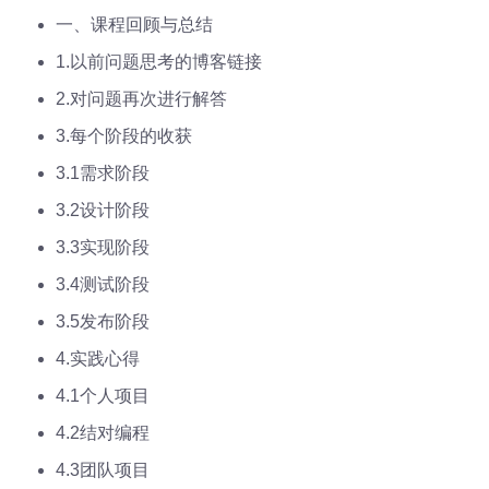
一、课程回顾与总结
1.以前问题思考的博客链接
2.对问题再次进行解答
3.每个阶段的收获
3.1需求阶段
3.2设计阶段
3.3实现阶段
3.4测试阶段
3.5发布阶段
4.实践心得
4.1个人项目
4.2结对编程
4.3团队项目