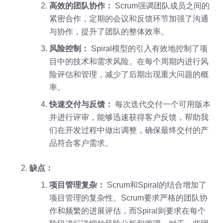
高效的团队协作：
Scrum强调团队成员之间的
紧密合作，定期的会议和反馈环节加强了沟通
与协作，提升了团队的整体效率。
风险控制：
Spiral模型的引入有效地控制了项
目中的技术和需求风险。在每个周期内进行风
险评估和管理，减少了后期出现重大问题的概
率。
快速交付与反馈：
每次迭代交付一个可用版本
并进行评审，能够迅速获得客户反馈，帮助我
们在开发过程中做出调整，确保最终交付的产
品符合客户需求。
缺点：
项目管理复杂：
Scrum和Spiral的结合增加了
项目管理的复杂性。Scrum要求严格的团队协
作和频繁的进展评估，而Spiral则要求在每个