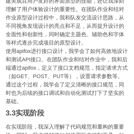
建美观且用户友好的界面原型的技能，还让我深刻
理解了用户体验设计的重要性。在团队作业和结对
作业原型设计过程中，我和队友交流设计思路，从
不同视角发现设计的亮点和不足，从而提升设计的
全面性和创新性，同时确定主题色、辅助色和字体
等样式逐步完成项目的原型设计。
使用apifox进行接口设计，我学会了如何高效地设计
和测试API接口。在团队作业和结对作业中，我和后
端通过apifox，定义了接口文档规范，指定请求方式
（如GET、POST、PUT等），设置请求参数等。
通过这个过程，我学会了定义清晰的接口规范，同
时也为后续的接口调试和自动化测试打下了坚实的
基础。
3.3实现阶段
在实现阶段，我深入理解了代码规范和重构的重要