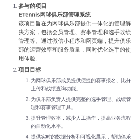
参与的项目
ETennis网球俱乐部管理系统
该项目旨在为网球俱乐部提供一体化的管理解
决方案，包括会员管理、赛事管理和选手战绩
管理等。通过微信小程序和网页端，提升俱乐
部的运营效率和服务质量，同时优化选手的使
用体验。
项目目标
为网球俱乐部成员提供便捷的赛事报名、比分
上传和战绩查询功能。
为俱乐部负责人提供完整的选手管理、战绩管
理和赛事管理工具。
提升管理效率，减少人工操作，提高业务流程
的自动化水平。
提供实时的数据分析和可视化展示，帮助俱乐