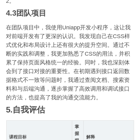
2。
4.3团队项目
在团队项目中，我使用Uniapp开发小程序，这让我
对前端开发有了更深的认识。我发现自己在CSS样
式优化和布局设计上还有很大的提升空间。通过不
断的实践和调整，我更加熟悉了CSS的用法，并积
累了保持页面风格统一的经验。同时，我也深刻体
会到了接口对接的重要性。在初期遇到接口返回数
据格式不一致等问题时，我通过查阅文档、搜索资
料和与后端沟通，逐步掌握了高效调用和调试接口
的方法，也提高了我的沟通交流能力。
5.自我评估
掌
握
课程目标
解释