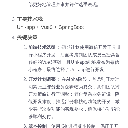
部更好地管理赛事并评估选手表现。
主要技术栈
Uni-app + Vue3 + SpringBoot
关键决策
前端技术选型：
初期计划使用微信开发工具进
行小程序开发，后面考虑到团队成员已经具备
较好的Vue3基础，且Uni-app能够发布为微信
小程序，最终选择了Uni-app进行开发。
开发计划调整：
在Alpha阶段，考虑到开发时
间紧张且部分业务逻辑较为复杂，我们团队对
开发策略进行了调整：简化复杂业务逻辑，降
低开发难度；推迟部分非核心功能的开发；减
少某些次要功能的实现要求，确保核心功能能
够顺利交付。
版本控制
：使用 Git 进行版本控制，保证了开