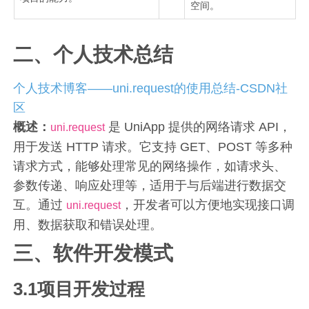
空间。
二、个人技术总结
个人技术博客——uni.request的使用总结-CSDN社
区
概述：
是 UniApp 提供的网络请求 API，
uni.request
用于发送 HTTP 请求。它支持 GET、POST 等多种
请求方式，能够处理常见的网络操作，如请求头、
参数传递、响应处理等，适用于与后端进行数据交
互。通过
，开发者可以方便地实现接口调
uni.request
用、数据获取和错误处理。
三、软件开发模式
3.1项目开发过程