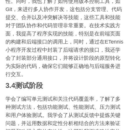
性。同时，我也了解了如何使用版本控制工具，如
Git，来进行多人协作开发，这包括分支管理、代码
提交、合并以及冲突解决等技能，这些工具和技能
对于团队协作和代码管理非常重要。在技术实践方
面，我提高了程序实现的技能，特别是在前端页面
的构建和后端接口的调用上，同时，通过在ETennis
小程序开发过程中封装了后端请求的接口，我还学
会了封装部分通用接口，并将设计阶段的原型转化
为实际的代码，确保它们能够正确地与后端服务进
行交互。
3.4测试阶段
学会了编写单元测试和关注代码覆盖率，了解了多
种测试方法，包括功能测试、性能测试、压力测试
和用户体验测试。我学会了从测试反馈中提炼关键
问题，并运用数据和定性分析相结合的方法来验证